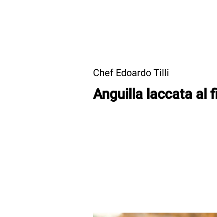
Chef Edoardo Tilli
Anguilla laccata al 