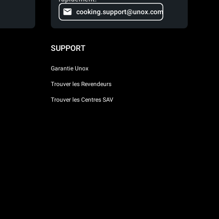
cooking.support@unox.com
SUPPORT
Garantie Unox
Trouver les Revendeurs
Trouver les Centres SAV