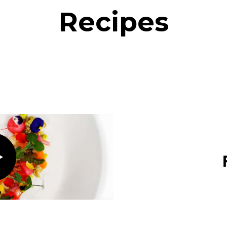
Recipes