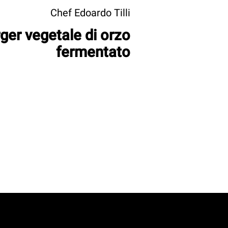
Chef Edoardo Tilli
ger vegetale di orzo
fermentato