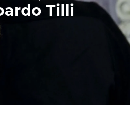
ardo Tilli