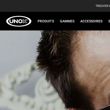
TROUVER 
PRODUITS
GAMMES
ACCESSOIRES