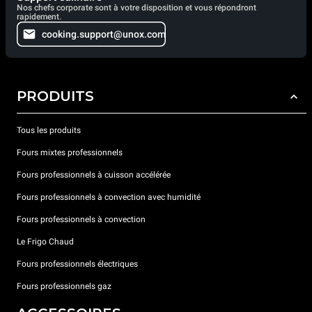
Nos chefs corporate sont à votre disposition et vous répondront
rapidement.
cooking.support@unox.com
PRODUITS
Tous les produits
Fours mixtes professionnels
Fours professionnels à cuisson accélérée
Fours professionnels à convection avec humidité
Fours professionnels à convection
Le Frigo Chaud
Fours professionnels électriques
Fours professionnels gaz