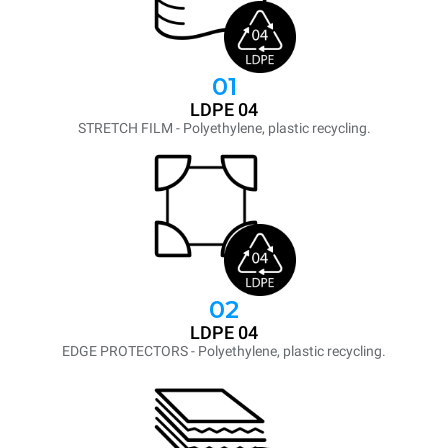
01
LDPE 04
STRETCH FILM - Polyethylene, plastic recycling.
02
LDPE 04
EDGE PROTECTORS - Polyethylene, plastic recycling.