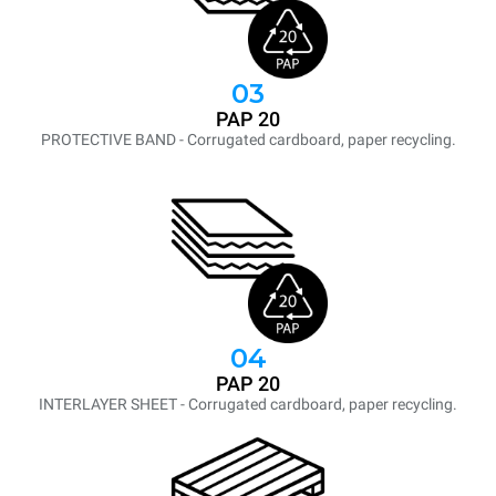
03
PAP 20
PROTECTIVE BAND - Corrugated cardboard, paper recycling.
04
PAP 20
INTERLAYER SHEET - Corrugated cardboard, paper recycling.