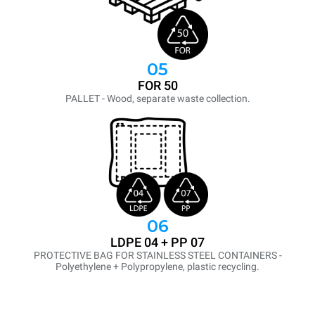
05
FOR 50
PALLET - Wood, separate waste collection.
06
LDPE 04 + PP 07
PROTECTIVE BAG FOR STAINLESS STEEL CONTAINERS -
Polyethylene + Polypropylene, plastic recycling.