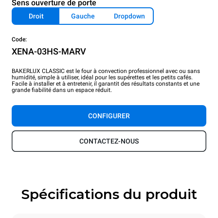
Sens ouverture de porte
Droit
Gauche
Dropdown
Code:
XENA-03HS-MARV
BAKERLUX CLASSIC est le four à convection professionnel avec ou sans
humidité, simple à utiliser, idéal pour les supérettes et les petits cafés.
Facile à installer et à entretenir, il garantit des résultats constants et une
grande fiabilité dans un espace réduit.
CONFIGURER
CONTACTEZ-NOUS
Spécifications du produit