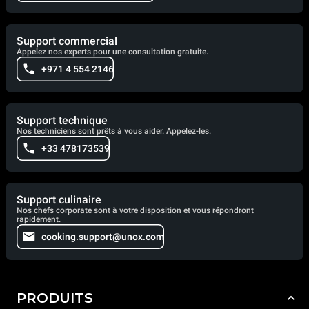
Support commercial
Appelez nos experts pour une consultation gratuite.
+971 4 554 2146
Support technique
Nos techniciens sont prêts à vous aider. Appelez-les.
+33 478173539
Support culinaire
Nos chefs corporate sont à votre disposition et vous répondront
rapidement.
cooking.support@unox.com
PRODUITS