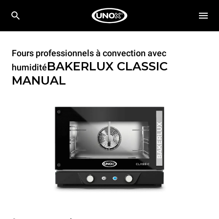
Fours professionnels à convection avec
BAKERLUX CLASSIC
humidité
MANUAL