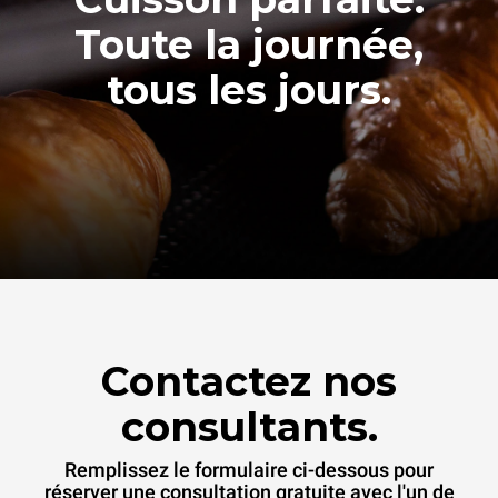
Toute la journée,
tous les jours.
Contactez nos
consultants.
Remplissez le formulaire ci-dessous pour
réserver une consultation gratuite avec l'un de