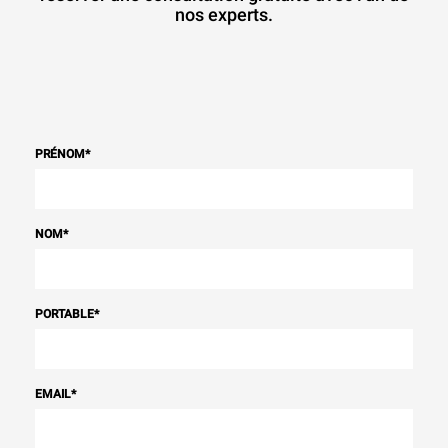
nos experts.
PRÉNOM
*
NOM
*
PORTABLE
*
EMAIL
*