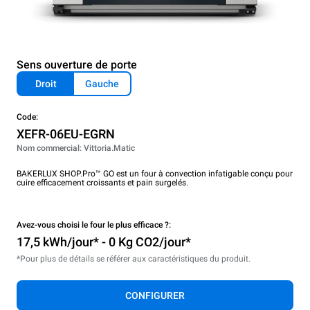
Sens ouverture de porte
Droit
Gauche
Code:
XEFR-06EU-EGRN
Nom commercial: Vittoria.Matic
BAKERLUX SHOP.Pro™ GO est un four à convection infatigable conçu pour
cuire efficacement croissants et pain surgelés.
Avez-vous choisi le four le plus efficace ?:
17,5 kWh/jour* - 0 Kg CO2/jour*
*Pour plus de détails se référer aux caractéristiques du produit.
CONFIGURER