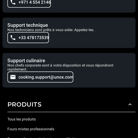
+971 4 554 2146
Support technique
Nos techniciens sont prêts à vous aider. Appelez-les.
+33 478173539
Support culinaire
Nos chefs corporate sont à votre disposition et vous répondront
rapidement.
cooking.support@unox.com
PRODUITS
Tous les produits
Fours mixtes professionnels