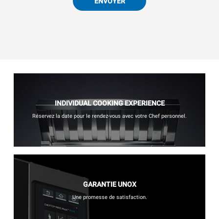
ENVOYER
INDIVIDUAL COOKING EXPERIENCE
Réservez la date pour le rendez-vous avec votre Chef personnel.
GARANTIE UNOX
Une promesse de satisfaction.