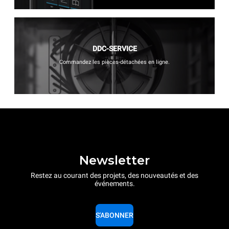
DDC-SERVICE
Commandez les pièces-détachées en ligne.
Newsletter
Restez au courant des projets, des nouveautés et des
événements.
S'ABONNER