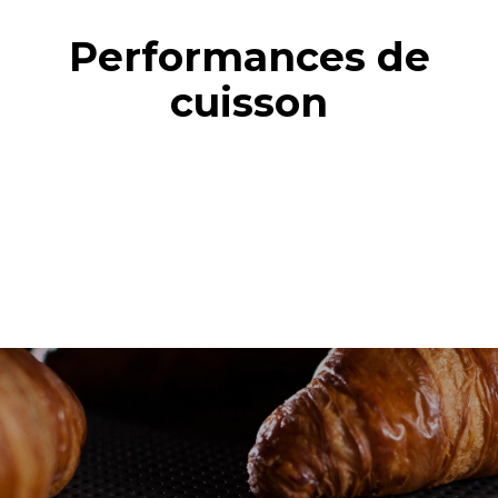
Performances de
cuisson