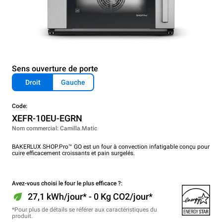
Sens ouverture de porte
Droit
Gauche
Code:
XEFR-10EU-EGRN
Nom commercial: Camilla.Matic
BAKERLUX SHOP.Pro™ GO est un four à convection infatigable conçu pour
cuire efficacement croissants et pain surgelés.
Avez-vous choisi le four le plus efficace ?:
27,1 kWh/jour* - 0 Kg CO2/jour*
*Pour plus de détails se référer aux caractéristiques du
produit.