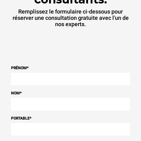
Remplissez le formulaire ci-dessous pour
réserver une consultation gratuite avec l'un de
nos experts.
PRÉNOM
*
NOM
*
PORTABLE
*