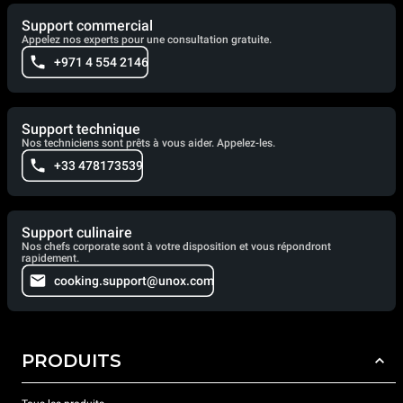
Support commercial
Appelez nos experts pour une consultation gratuite.
+971 4 554 2146
Support technique
Nos techniciens sont prêts à vous aider. Appelez-les.
+33 478173539
Support culinaire
Nos chefs corporate sont à votre disposition et vous répondront
rapidement.
cooking.support@unox.com
PRODUITS