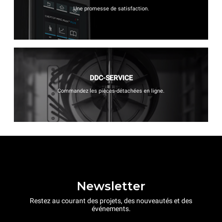
Une promesse de satisfaction.
DDC-SERVICE
Commandez les pièces-détachées en ligne.
Newsletter
Restez au courant des projets, des nouveautés et des
événements.