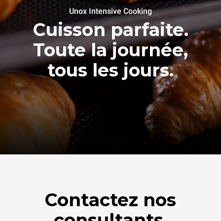
Unox Intensive Cooking
Cuisson parfaite.
Toute la journée,
tous les jours.
Contactez nos
consultants.