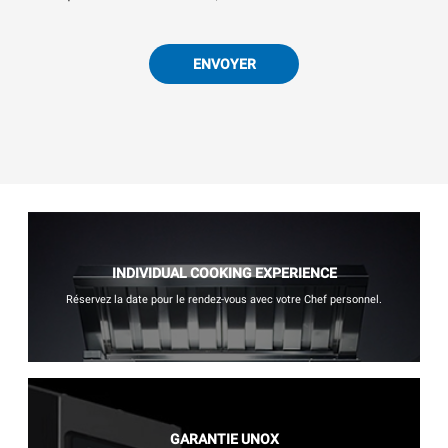
ENVOYER
INDIVIDUAL COOKING EXPERIENCE
Réservez la date pour le rendez-vous avec votre Chef personnel.
GARANTIE UNOX