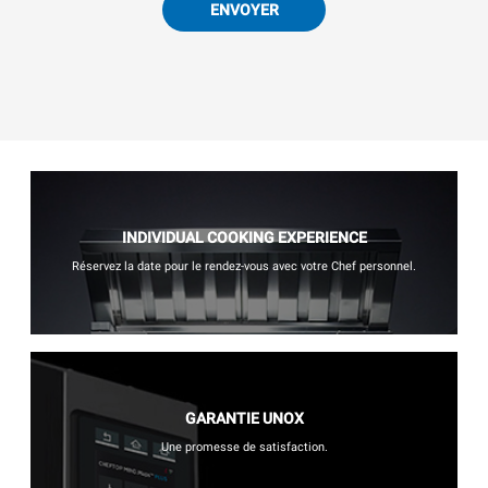
ENVOYER
INDIVIDUAL COOKING EXPERIENCE
Réservez la date pour le rendez-vous avec votre Chef personnel.
GARANTIE UNOX
Une promesse de satisfaction.