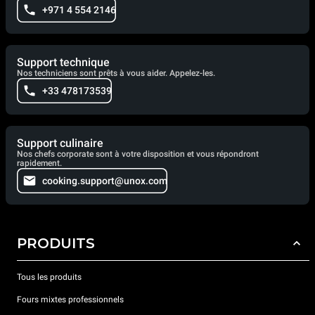
+971 4 554 2146
Support technique
Nos techniciens sont prêts à vous aider. Appelez-les.
+33 478173539
Support culinaire
Nos chefs corporate sont à votre disposition et vous répondront
rapidement.
cooking.support@unox.com
PRODUITS
Tous les produits
Fours mixtes professionnels