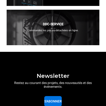
DDC-SERVICE
Commandez les pièces-détachées en ligne.
Newsletter
Restez au courant des projets, des nouveautés et des
événements.
S'ABONNER