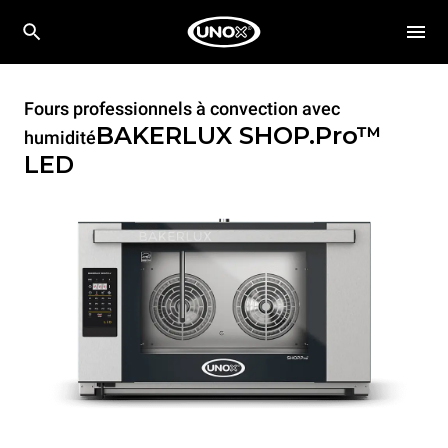
Fours professionnels à convection avec
BAKERLUX SHOP.Pro™
humidité
LED