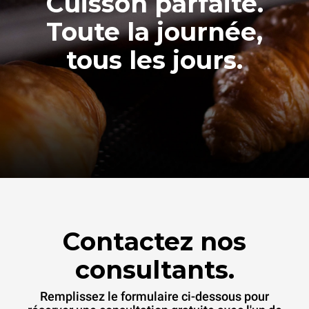
Cuisson parfaite.
Toute la journée,
tous les jours.
Contactez nos
consultants.
Remplissez le formulaire ci-dessous pour