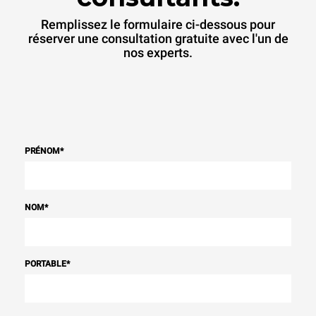
Remplissez le formulaire ci-dessous pour
réserver une consultation gratuite avec l'un de
nos experts.
PRÉNOM
*
NOM
*
PORTABLE
*