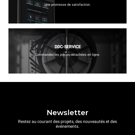
Une promesse de satisfaction.
DDC-SERVICE
Commandez les pièces-détachées en ligne.
Newsletter
Restez au courant des projets, des nouveautés et des
événements.