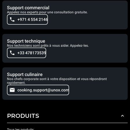
Support commercial
Appelez nos experts pour une consultation gratuite.
+971 4 554 2146
Support technique
Nos techniciens sont prêts à vous aider. Appelez-les.
+33 478173539
Support culinaire
Nos chefs corporate sont à votre disposition et vous répondront
rapidement.
cooking.support@unox.com
PRODUITS
Tous les produits