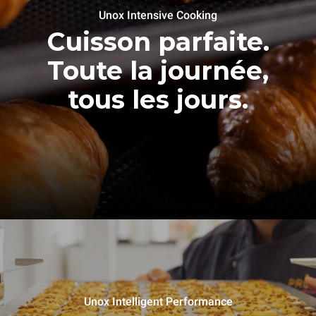
Unox Intensive Cooking
Cuisson parfaite.
Toute la journée,
tous les jours.
Unox Intelligent Performance