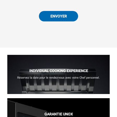
ENVOYER
INDIVIDUAL COOKING EXPERIENCE
Réservez la date pour le rendez-vous avec votre Chef personnel.
GARANTIE UNOX