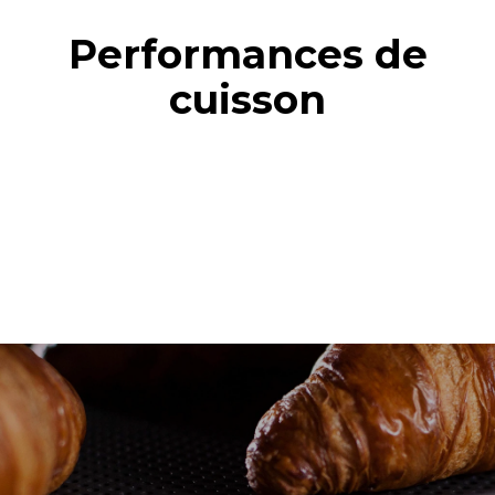
Performances de
cuisson