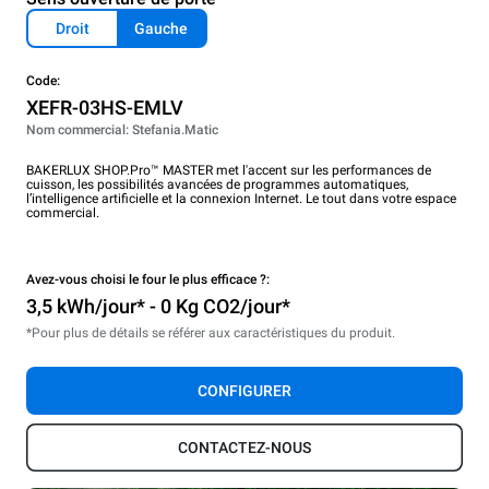
Droit
Gauche
Code:
XEFR-03HS-EMLV
Nom commercial: Stefania.Matic
BAKERLUX SHOP.Pro™ MASTER met l'accent sur les performances de
cuisson, les possibilités avancées de programmes automatiques,
l’intelligence artificielle et la connexion Internet. Le tout dans votre espace
commercial.
Avez-vous choisi le four le plus efficace ?:
3,5 kWh/jour* - 0 Kg CO2/jour*
*Pour plus de détails se référer aux caractéristiques du produit.
CONFIGURER
CONTACTEZ-NOUS