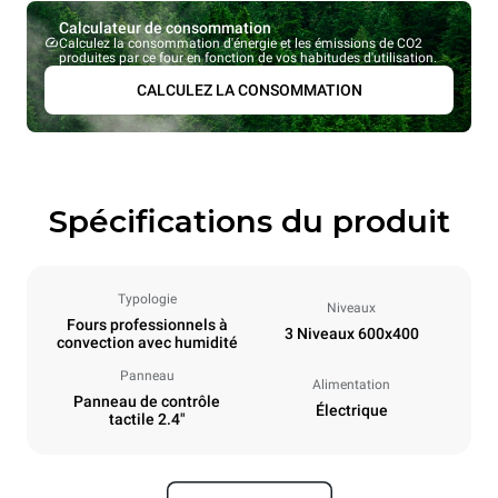
Calculateur de consommation
Calculez la consommation d'énergie et les émissions de CO2
produites par ce four en fonction de vos habitudes d'utilisation.
CALCULEZ LA CONSOMMATION
Spécifications du produit
Typologie
Niveaux
Fours professionnels à
3 Niveaux 600x400
convection avec humidité
Panneau
Alimentation
Panneau de contrôle
Électrique
tactile 2.4"