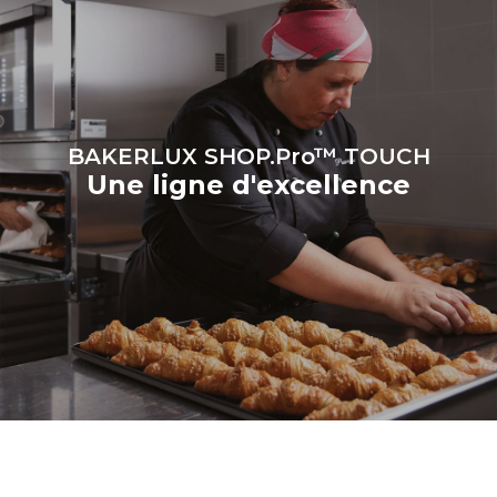
BAKERLUX SHOP.Pro™ TOUCH
Une ligne d'excellence