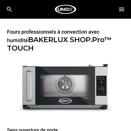
Fours professionnels à convection avec
BAKERLUX SHOP.Pro™
humidité
TOUCH
Sens ouverture de porte