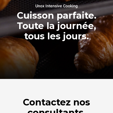
Unox Intensive Cooking
Cuisson parfaite.
Toute la journée,
tous les jours.
Contactez nos
consultants.