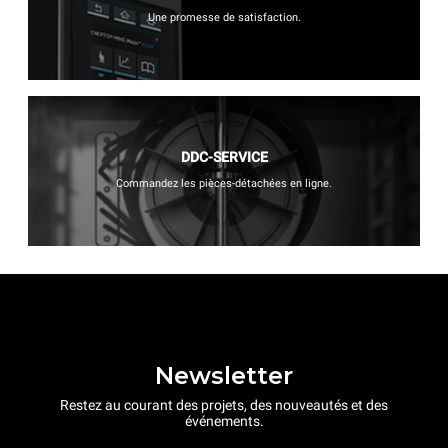
Une promesse de satisfaction.
DDC-SERVICE
Commandez les pièces-détachées en ligne.
Newsletter
Restez au courant des projets, des nouveautés et des
événements.