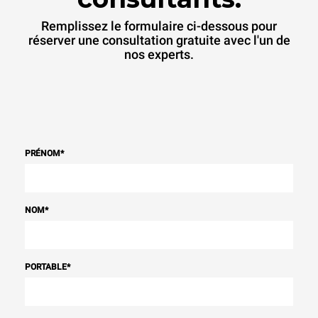
Remplissez le formulaire ci-dessous pour
réserver une consultation gratuite avec l'un de
nos experts.
PRÉNOM
*
NOM
*
PORTABLE
*