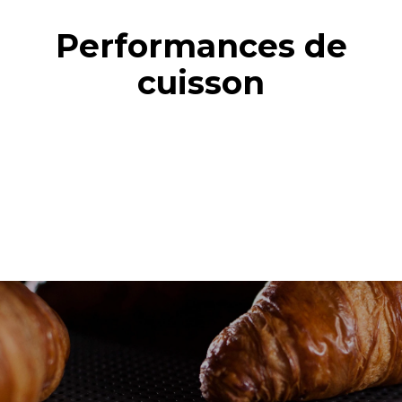
Performances de
cuisson