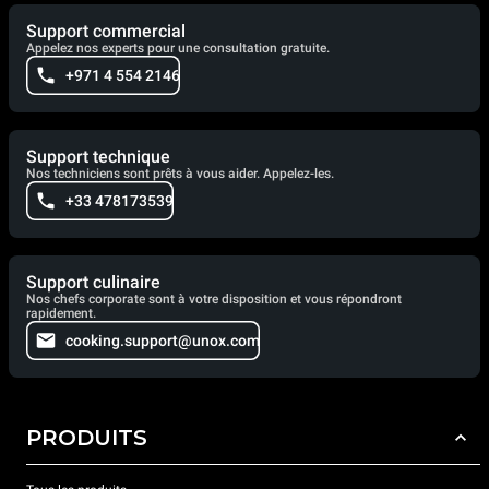
Support commercial
Appelez nos experts pour une consultation gratuite.
+971 4 554 2146
Support technique
Nos techniciens sont prêts à vous aider. Appelez-les.
+33 478173539
Support culinaire
Nos chefs corporate sont à votre disposition et vous répondront
rapidement.
cooking.support@unox.com
PRODUITS