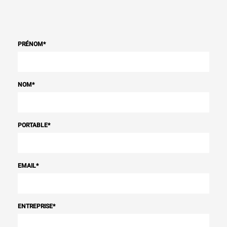
PRÉNOM
*
NOM
*
PORTABLE
*
EMAIL
*
ENTREPRISE
*