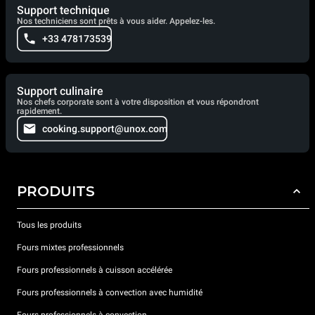
Support technique
Nos techniciens sont prêts à vous aider. Appelez-les.
+33 478173539
Support culinaire
Nos chefs corporate sont à votre disposition et vous répondront
rapidement.
cooking.support@unox.com
PRODUITS
Tous les produits
Fours mixtes professionnels
Fours professionnels à cuisson accélérée
Fours professionnels à convection avec humidité