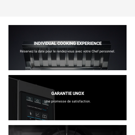
INDIVIDUAL COOKING EXPERIENCE
Réservez la date pour le rendez-vous avec votre Chef personnel.
GARANTIE UNOX
Une promesse de satisfaction.