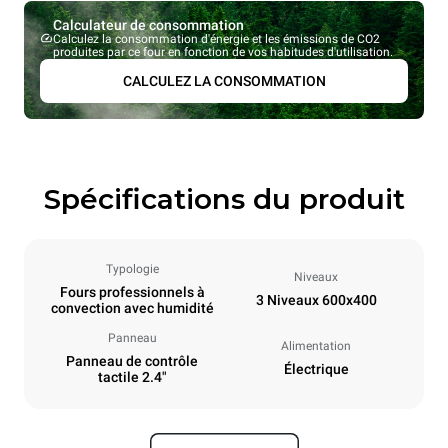
Calculateur de consommation
Calculez la consommation d'énergie et les émissions de CO2
produites par ce four en fonction de vos habitudes d'utilisation.
CALCULEZ LA CONSOMMATION
Spécifications du produit
Typologie
Niveaux
Fours professionnels à
3 Niveaux 600x400
convection avec humidité
Panneau
Alimentation
Panneau de contrôle
Électrique
tactile 2.4"