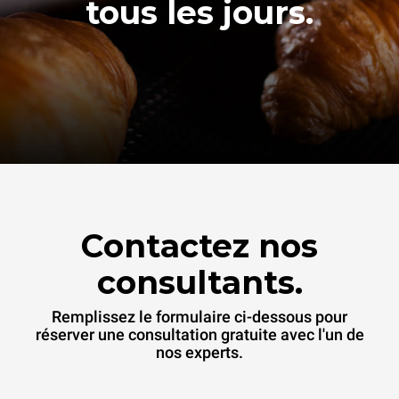
tous les jours.
Contactez nos
consultants.
Remplissez le formulaire ci-dessous pour
réserver une consultation gratuite avec l'un de
nos experts.