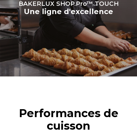
BAKERLUX SHOP.Pro™ TOUCH
Une ligne d'excellence
Performances de
cuisson