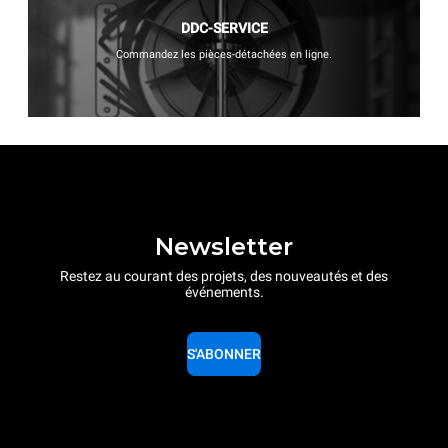
DDC-SERVICE
Commandez les pièces-détachées en ligne.
Newsletter
Restez au courant des projets, des nouveautés et des
événements.
S'ABONNER