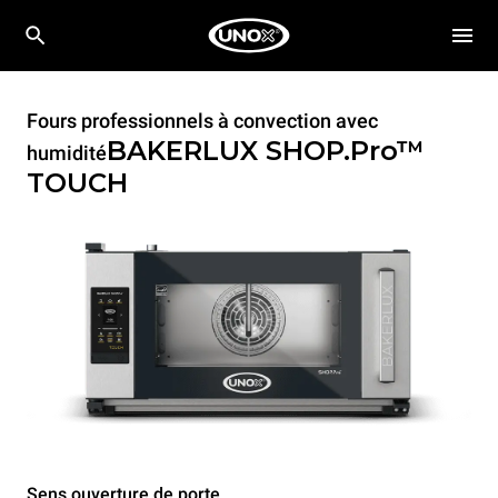
Fours professionnels à convection avec
BAKERLUX SHOP.Pro™
humidité
TOUCH
Sens ouverture de porte