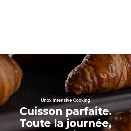
Unox Intensive Cooking
Cuisson parfaite.
Toute la journée,