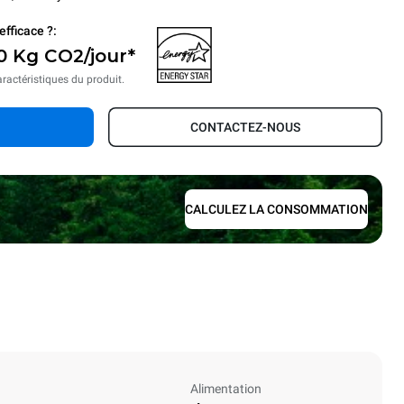
efficace ?:
 0 Kg CO2/jour*
aractéristiques du produit.
CONTACTEZ-NOUS
CALCULEZ LA CONSOMMATION
Alimentation