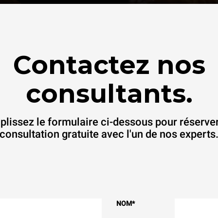
Contactez nos
consultants.
lissez le formulaire ci-dessous pour réserve
consultation gratuite avec l'un de nos experts
NOM
*