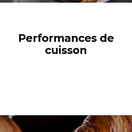
Performances de
cuisson