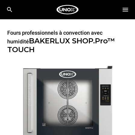
Fours professionnels à convection avec
BAKERLUX SHOP.Pro™
humidité
TOUCH