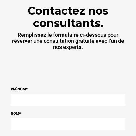
Contactez nos
consultants.
Remplissez le formulaire ci-dessous pour
réserver une consultation gratuite avec l'un de
nos experts.
PRÉNOM
*
NOM
*