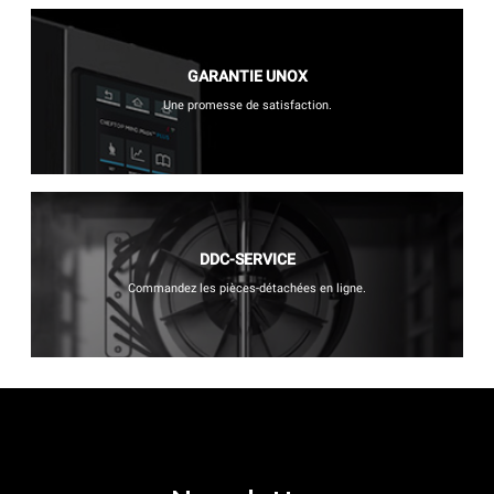
GARANTIE UNOX
Une promesse de satisfaction.
DDC-SERVICE
Commandez les pièces-détachées en ligne.