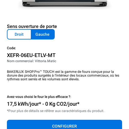
Sens ouverture de porte
Droit
Gauche
Code:
XEFR-06EU-ETLV-MT
Nom commercial: Vittoria.Matic
BAKERLUX SHOP.Pro™ TOUCH est la gamme de fours conçue pour la
dorure des produits surgelés à l’intérieur des locaux commerciaux, où les
rythmes sont serrés et les volumes sont élevés.
Avez-vous choisi le four le plus efficace ?:
17,5 kWh/jour* - 0 Kg CO2/jour*
*Pour plus de détails se référer aux caractéristiques du produit.
CONFIGURER