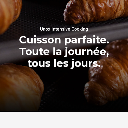
Unox Intensive Cooking
Cuisson parfaite.
Toute la journée,
tous les jours.