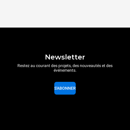
Newsletter
Restez au courant des projets, des nouveautés et des
événements.
S'ABONNER