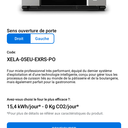
Sens ouverture de porte
Droit
Gauche
Code:
XELA-05EU-EXRS-PO
Four mixte professionnel très performant, équipé du dernier système
d'exploitation et d'une technologie intelligente, conçu pour gérer tous les
processus de cuisson liés au monde de la pâtisserie et de la boulangerie,
mais également parfait pour la gastronomie.
Avez-vous choisi le four le plus efficace ?:
15,4 kWh/jour* - 0 Kg CO2/jour*
*Pour plus de détails se référer aux caractéristiques du produit.