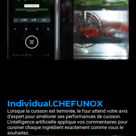
Individual.CHEFUNOX
Lorsque la cuisson est terminée, le four attend votre avis
d'expert pour améliorer ses performances de cuisson.
L'intelligence artificielle applique vos commentaires pour
cuisiner chaque ingrédient exactement comme vous le
souhaitez.