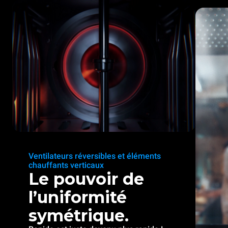
Ventilateurs réversibles et éléments
chauffants verticaux
Le pouvoir de
l’uniformité
symétrique.