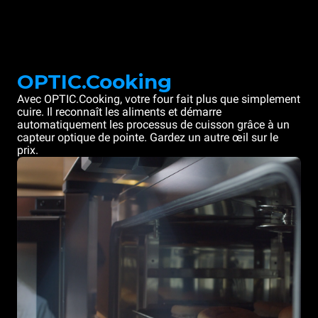
OPTIC.Cooking
Avec OPTIC.Cooking, votre four fait plus que simplement
cuire. Il reconnaît les aliments et démarre
automatiquement les processus de cuisson grâce à un
capteur optique de pointe. Gardez un autre œil sur le
prix.