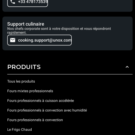
+33 478173539
Support culinaire
Nos chefs corporate sont à votre disposition et vous répondront
rapidement.
cooking.support@unox.com
PRODUITS
Tous les produits
Fours mixtes professionnels
Fours professionnels à cuisson accélérée
Fours professionnels à convection avec humidité
Fours professionnels à convection
Le Frigo Chaud