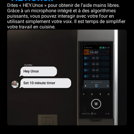
Dites « HEY.Unox » pour obtenir de l’aide mains libres.
Grâce à un microphone intégré et à des algorithmes
puissants, vous pouvez interagir avec votre four en
utilisant simplement votre voix. Il est temps de simplifier
votre travail en cuisine.