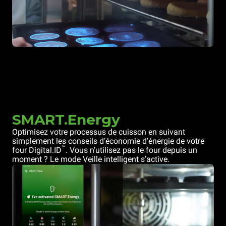
SMART.Energy
Optimisez votre processus de cuisson en suivant
simplement les conseils d’économie d’énergie de votre
™
four Digital.ID
. Vous n’utilisez pas le four depuis un
moment ? Le mode Veille intelligent s’active.