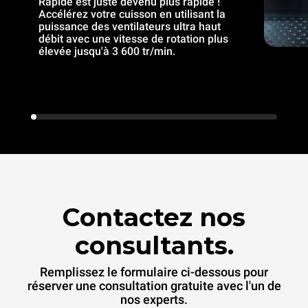
Rapide est juste devenu plus rapide !
Accélérez votre cuisson en utilisant la
puissance des ventilateurs ultra haut
débit avec une vitesse de rotation plus
élevée jusqu'à 3 600 tr/min.
Contactez nos
consultants.
Remplissez le formulaire ci-dessous pour
réserver une consultation gratuite avec l'un de
nos experts.