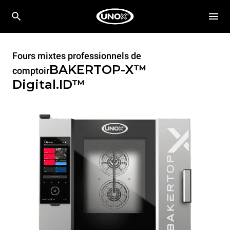
Fours mixtes professionnels de
BAKERTOP-X™
comptoir
Digital.ID™