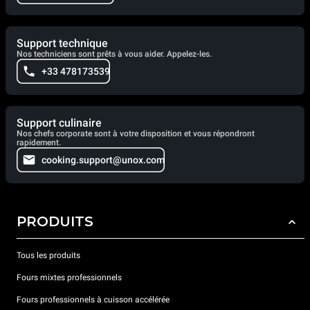
Support technique
Nos techniciens sont prêts à vous aider. Appelez-les.
+33 478173539
Support culinaire
Nos chefs corporate sont à votre disposition et vous répondront
rapidement.
cooking.support@unox.com
PRODUITS
Tous les produits
Fours mixtes professionnels
Fours professionnels à cuisson accélérée