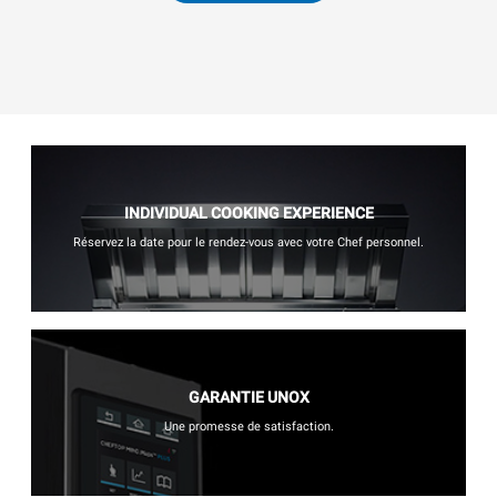
INDIVIDUAL COOKING EXPERIENCE
Réservez la date pour le rendez-vous avec votre Chef personnel.
GARANTIE UNOX
Une promesse de satisfaction.