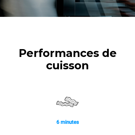
Performances de
cuisson
6 minutes