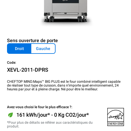
Sens ouverture de porte
Droit
Gauche
Code:
XEVL-2011-DPRS
CHEFTOP MIND.Maps™ BIG PLUS est le four combiné intelligent capable
de réaliser tout type de cuisson, dans n’importe quel environnement, 24
heures par jour et à pleine charge. Né pour être le meilleur.
Avez-vous choisi le four le plus efficace ?:
161 kWh/jour* - 0 Kg CO2/jour*
*Pour plus de détails se référer aux caractéristiques du
produit.