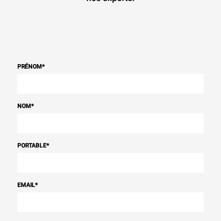
PRÉNOM
*
NOM
*
PORTABLE
*
EMAIL
*