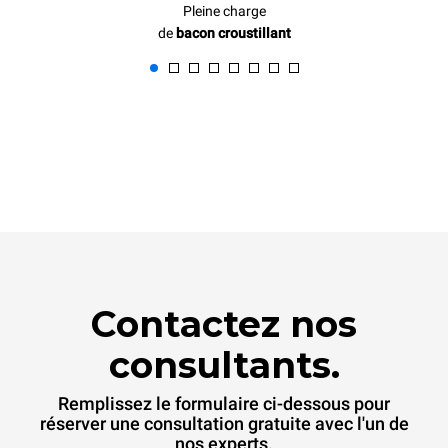
Pleine charge
de
bacon croustillant
Contactez nos
consultants.
Remplissez le formulaire ci-dessous pour
réserver une consultation gratuite avec l'un de
nos experts.