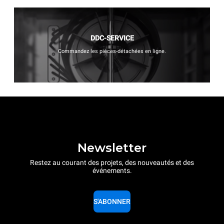
DDC-SERVICE
Commandez les pièces-détachées en ligne.
Newsletter
Restez au courant des projets, des nouveautés et des
événements.
S'ABONNER