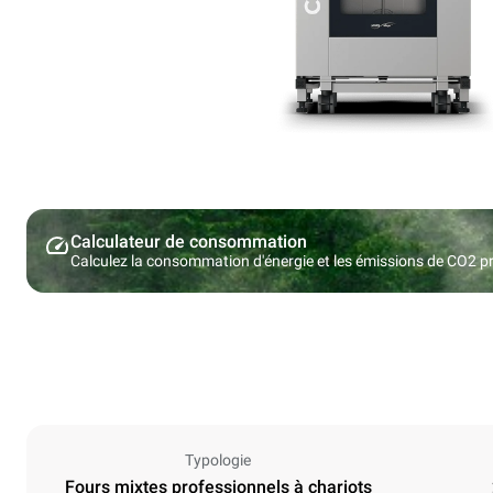
Calculateur de consommation
Calculez la consommation d'énergie et les émissions de CO2 pro
Typologie
Fours mixtes professionnels à chariots