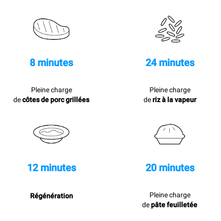
8 minutes
24 minutes
Pleine charge
Pleine charge
de
côtes de porc grillées
de
riz à la vapeur
12 minutes
20 minutes
Pleine charge
Régénération
de
pâte feuilletée