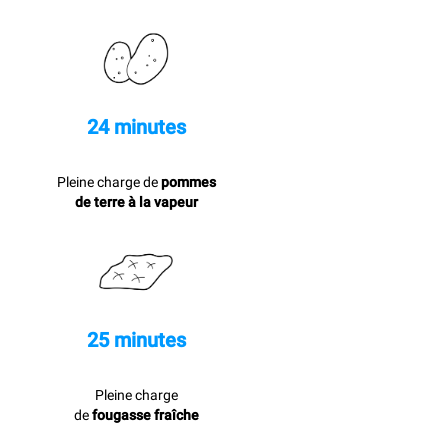
24 minutes
Pleine charge de
pommes
de terre à la vapeur
25 minutes
Pleine charge
de
fougasse fraîche