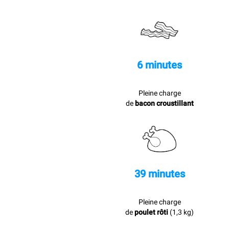
6 minutes
Pleine charge
de
bacon croustillant
39 minutes
Pleine charge
de
poulet rôti
(1,3 kg)