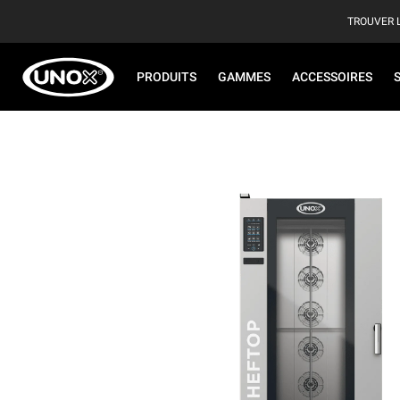
TROUVER 
PRODUITS
GAMMES
ACCESSOIRES