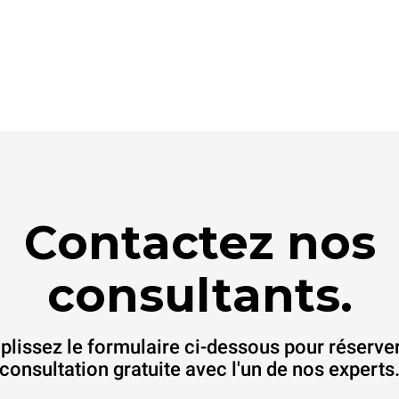
Contactez nos
consultants.
lissez le formulaire ci-dessous pour réserve
consultation gratuite avec l'un de nos experts