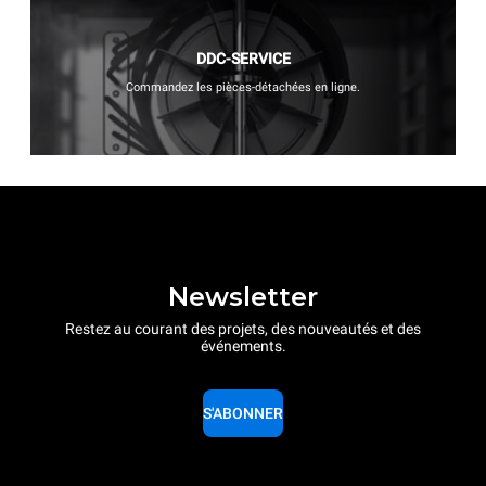
DDC-SERVICE
Commandez les pièces-détachées en ligne.
Newsletter
Restez au courant des projets, des nouveautés et des
événements.
S'ABONNER