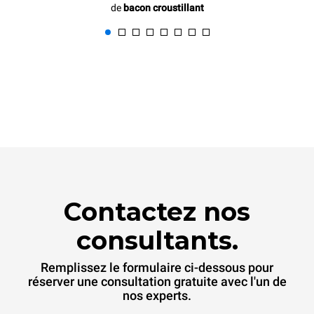
de
bacon croustillant
Contactez nos
consultants.
Remplissez le formulaire ci-dessous pour
réserver une consultation gratuite avec l'un de
nos experts.