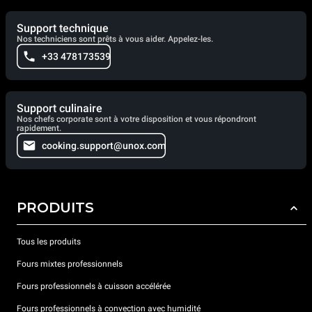
Support technique
Nos techniciens sont prêts à vous aider. Appelez-les.
+33 478173539
Support culinaire
Nos chefs corporate sont à votre disposition et vous répondront
rapidement.
cooking.support@unox.com
PRODUITS
Tous les produits
Fours mixtes professionnels
Fours professionnels à cuisson accélérée
Fours professionnels à convection avec humidité