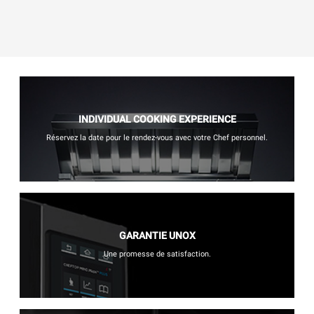
INDIVIDUAL COOKING EXPERIENCE
Réservez la date pour le rendez-vous avec votre Chef personnel.
GARANTIE UNOX
Une promesse de satisfaction.