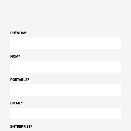
PRÉNOM
*
NOM
*
PORTABLE
*
EMAIL
*
ENTREPRISE
*