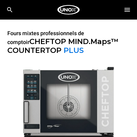
Fours mixtes professionnels de
CHEFTOP MIND.Maps™
comptoir
COUNTERTOP
PLUS