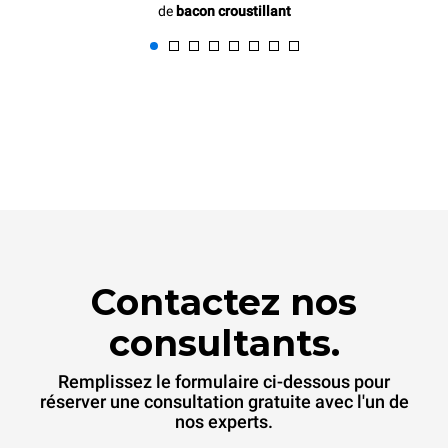
de
bacon croustillant
Contactez nos
consultants.
Remplissez le formulaire ci-dessous pour
réserver une consultation gratuite avec l'un de
nos experts.