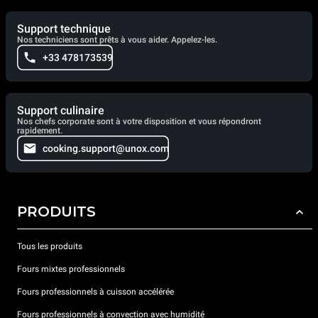
Support technique
Nos techniciens sont prêts à vous aider. Appelez-les.
+33 478173539
Support culinaire
Nos chefs corporate sont à votre disposition et vous répondront
rapidement.
cooking.support@unox.com
PRODUITS
Tous les produits
Fours mixtes professionnels
Fours professionnels à cuisson accélérée
Fours professionnels à convection avec humidité