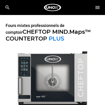
Fours mixtes professionnels de
CHEFTOP MIND.Maps™
comptoir
COUNTERTOP
PLUS