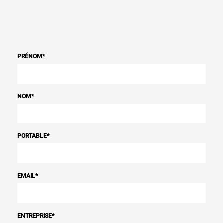
PRÉNOM
*
NOM
*
PORTABLE
*
EMAIL
*
ENTREPRISE
*