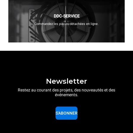
DDC-SERVICE
Commandez les pièces-détachées en ligne.
Newsletter
Restez au courant des projets, des nouveautés et des
événements.
S'ABONNER