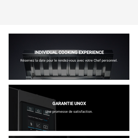
INDIVIDUAL COOKING EXPERIENCE
Réservez la date pour le rendez-vous avec votre Chef personnel.
GARANTIE UNOX
Une promesse de satisfaction.