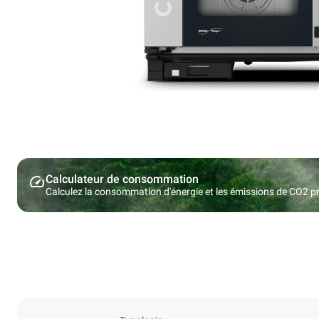
Calculateur de consommation
Calculez la consommation d'énergie et les émissions de CO2 pro