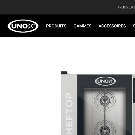
TROUVER 
PRODUITS
GAMMES
ACCESSOIRES