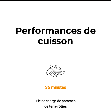
Performances de
cuisson
35 minutes
Pleine charge de
pommes
de terre rôties