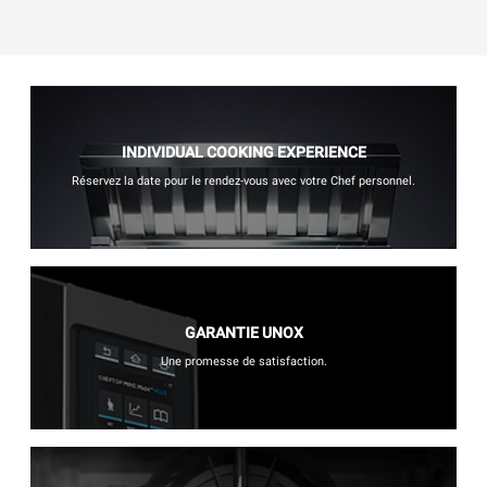
INDIVIDUAL COOKING EXPERIENCE
Réservez la date pour le rendez-vous avec votre Chef personnel.
GARANTIE UNOX
Une promesse de satisfaction.