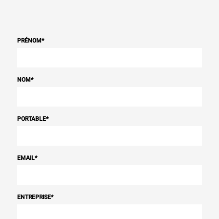
PRÉNOM
*
NOM
*
PORTABLE
*
EMAIL
*
ENTREPRISE
*