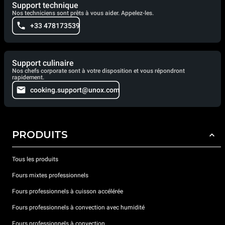
Support technique
Nos techniciens sont prêts à vous aider. Appelez-les.
+33 478173539
Support culinaire
Nos chefs corporate sont à votre disposition et vous répondront
rapidement.
cooking.support@unox.com
PRODUITS
Tous les produits
Fours mixtes professionnels
Fours professionnels à cuisson accélérée
Fours professionnels à convection avec humidité
Fours professionnels à convection