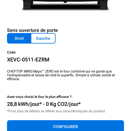
Sens ouverture de porte
Droit
Gauche
Code:
XEVC-0511-EZRM
CHEFTOP MIND.Maps™ ZERO est le four combiné qui ne garde que
l'indispensable et laisse de côté le superflu. Simple à utiliser, solide et
efficace.
Avez-vous choisi le four le plus efficace ?:
28,8 kWh/jour* - 0 Kg CO2/jour*
*Pour plus de détails se référer aux caractéristiques du produit.
CONFIGURER