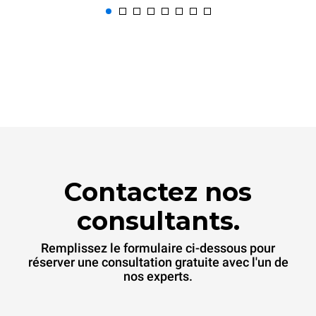
Contactez nos
consultants.
Remplissez le formulaire ci-dessous pour
réserver une consultation gratuite avec l'un de
nos experts.