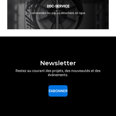
DDC-SERVICE
Commandez les pièces-détachées en ligne.
Newsletter
Restez au courant des projets, des nouveautés et des
événements.
S'ABONNER