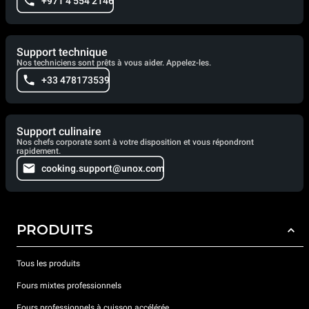
+971 4 554 2146
Support technique
Nos techniciens sont prêts à vous aider. Appelez-les.
+33 478173539
Support culinaire
Nos chefs corporate sont à votre disposition et vous répondront
rapidement.
cooking.support@unox.com
PRODUITS
Tous les produits
Fours mixtes professionnels
Fours professionnels à cuisson accélérée