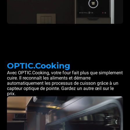
OPTIC.Cooking
Avec OPTIC.Cooking, votre four fait plus que simplement
cuire. Il reconnaît les aliments et démarre
automatiquement les processus de cuisson grâce à un
capteur optique de pointe. Gardez un autre œil sur le
prix.