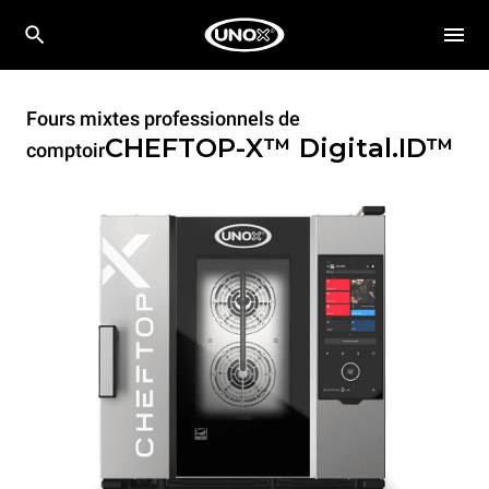
Fours mixtes professionnels de
CHEFTOP-X™
Digital.ID™
comptoir