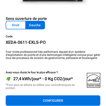
Sens ouverture de porte
Droit
Gauche
Code:
XEDA-0611-EXLS-PO
Four mixte professionnel très performant, équipé d'un système
d'exploitation de pointe et d'une technologie intelligente conçue pour gérer
tous les processus de cuisson de gastronomie, pâtisserie et boulangerie.
Avez-vous choisi le four le plus efficace ?:
27,4 kWh/jour* - 0 Kg CO2/jour*
*Pour plus de détails se référer aux caractéristiques du
produit.
CONFIGURER