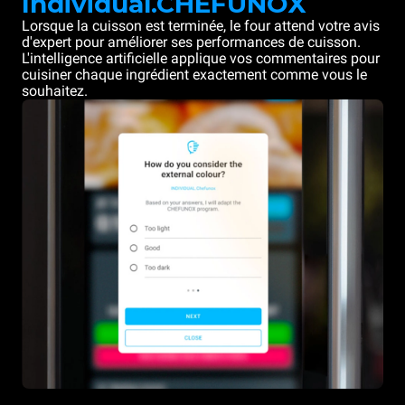
Individual.CHEFUNOX
Lorsque la cuisson est terminée, le four attend votre avis
d'expert pour améliorer ses performances de cuisson.
L'intelligence artificielle applique vos commentaires pour
cuisiner chaque ingrédient exactement comme vous le
souhaitez.