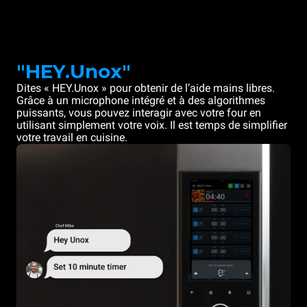
"HEY.Unox"
Dites « HEY.Unox » pour obtenir de l’aide mains libres.
Grâce à un microphone intégré et à des algorithmes
puissants, vous pouvez interagir avec votre four en
utilisant simplement votre voix. Il est temps de simplifier
votre travail en cuisine.