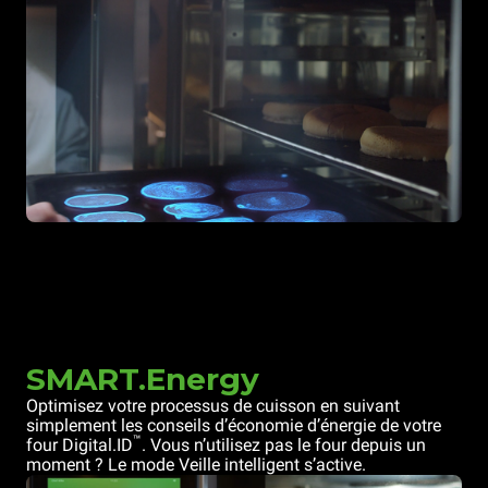
SMART.Energy
Optimisez votre processus de cuisson en suivant
simplement les conseils d’économie d’énergie de votre
™
four Digital.ID
. Vous n’utilisez pas le four depuis un
moment ? Le mode Veille intelligent s’active.