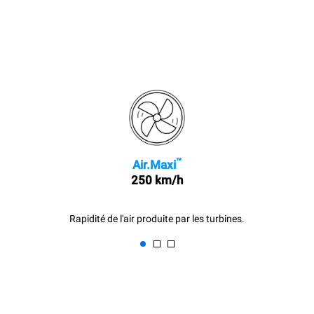
™
Air.Maxi
250 km/h
Rapidité de l'air produite par les turbines.