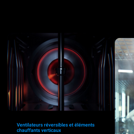
Ventilateurs réversibles et éléments
chauffants verticaux