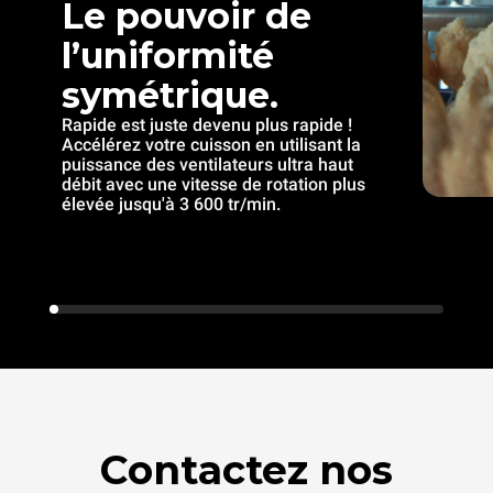
Le pouvoir de
l’uniformité
symétrique.
Rapide est juste devenu plus rapide !
Accélérez votre cuisson en utilisant la
puissance des ventilateurs ultra haut
débit avec une vitesse de rotation plus
élevée jusqu'à 3 600 tr/min.
Contactez nos