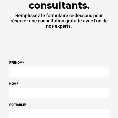
consultants.
Remplissez le formulaire ci-dessous pour
réserver une consultation gratuite avec l'un de
nos experts.
PRÉNOM
*
NOM
*
PORTABLE
*