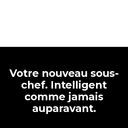
Votre nouveau sous-
chef. Intelligent
comme jamais
auparavant.