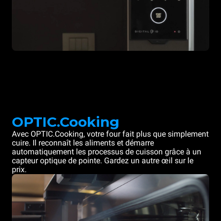
OPTIC.Cooking
Avec OPTIC.Cooking, votre four fait plus que simplement
cuire. Il reconnaît les aliments et démarre
automatiquement les processus de cuisson grâce à un
capteur optique de pointe. Gardez un autre œil sur le
prix.