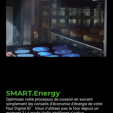
SMART.Energy
Optimisez votre processus de cuisson en suivant
simplement les conseils d’économie d’énergie de votre
™
four Digital.ID
. Vous n’utilisez pas le four depuis un
moment ? Le mode Veille intelligent s’active.