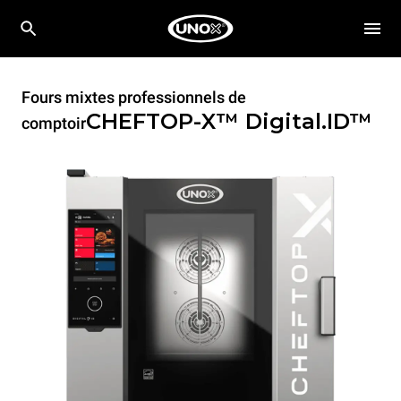
Fours mixtes professionnels de
CHEFTOP-X™
Digital.ID™
comptoir