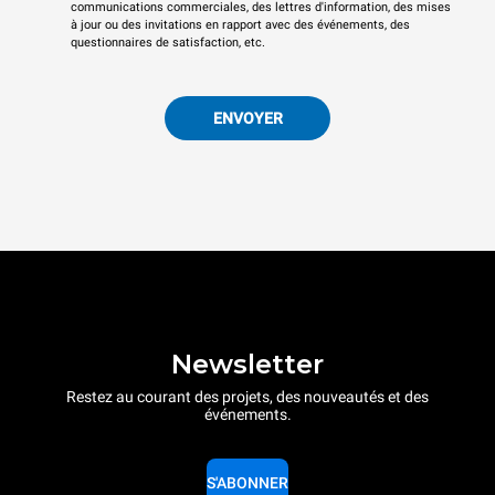
communications commerciales, des lettres d'information, des mises
à jour ou des invitations en rapport avec des événements, des
questionnaires de satisfaction, etc.
ENVOYER
Newsletter
Restez au courant des projets, des nouveautés et des
événements.
S'ABONNER