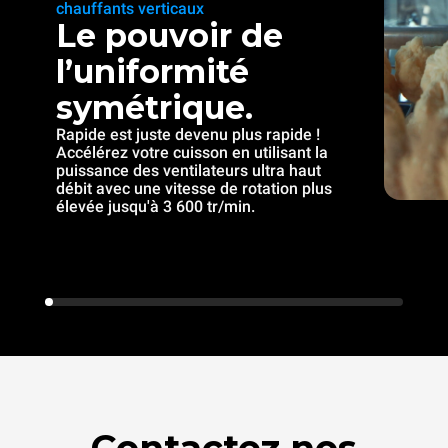
chauffants verticaux
Le pouvoir de
l’uniformité
symétrique.
Rapide est juste devenu plus rapide !
Accélérez votre cuisson en utilisant la
puissance des ventilateurs ultra haut
débit avec une vitesse de rotation plus
élevée jusqu'à 3 600 tr/min.