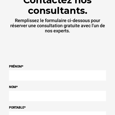
Contactez nos
consultants.
Remplissez le formulaire ci-dessous pour
réserver une consultation gratuite avec l'un de
nos experts.
PRÉNOM
*
NOM
*
PORTABLE
*