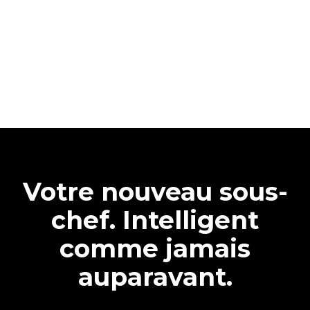
Votre nouveau sous-
chef. Intelligent
comme jamais
auparavant.