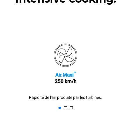
™
Air.Maxi
250 km/h
Rapidité de l'air produite par les turbines.