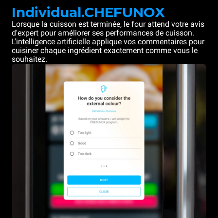
Individual.CHEFUNOX
Lorsque la cuisson est terminée, le four attend votre avis
d'expert pour améliorer ses performances de cuisson.
L'intelligence artificielle applique vos commentaires pour
cuisiner chaque ingrédient exactement comme vous le
souhaitez.