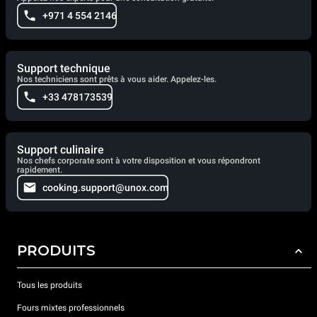
+971 4 554 2146
Support technique
Nos techniciens sont prêts à vous aider. Appelez-les.
+33 478173539
Support culinaire
Nos chefs corporate sont à votre disposition et vous répondront
rapidement.
cooking.support@unox.com
PRODUITS
Tous les produits
Fours mixtes professionnels