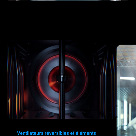
Ventilateurs réversibles et éléments