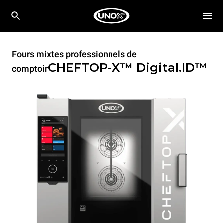
Fours mixtes professionnels de
CHEFTOP-X™
Digital.ID™
comptoir