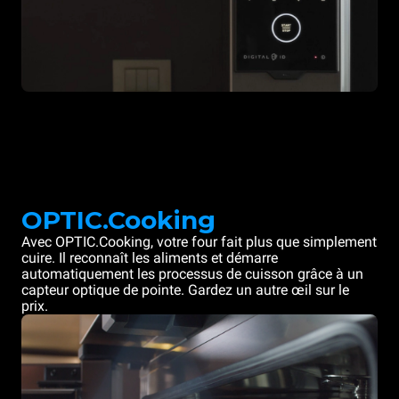
OPTIC.Cooking
Avec OPTIC.Cooking, votre four fait plus que simplement
cuire. Il reconnaît les aliments et démarre
automatiquement les processus de cuisson grâce à un
capteur optique de pointe. Gardez un autre œil sur le
prix.