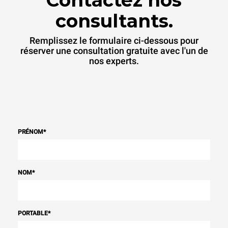
Contactez nos
consultants.
Remplissez le formulaire ci-dessous pour
réserver une consultation gratuite avec l'un de
nos experts.
PRÉNOM
*
NOM
*
PORTABLE
*