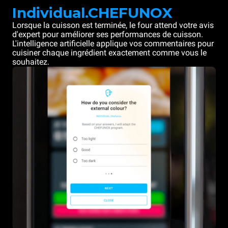
Individual.CHEFUNOX
Lorsque la cuisson est terminée, le four attend votre avis
d'expert pour améliorer ses performances de cuisson.
L'intelligence artificielle applique vos commentaires pour
cuisiner chaque ingrédient exactement comme vous le
souhaitez.