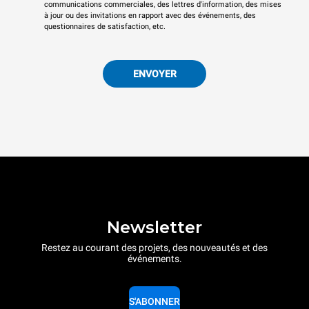
communications commerciales, des lettres d'information, des mises
à jour ou des invitations en rapport avec des événements, des
questionnaires de satisfaction, etc.
ENVOYER
Newsletter
Restez au courant des projets, des nouveautés et des
événements.
S'ABONNER