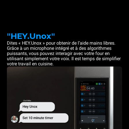
"HEY.Unox"
Dites « HEY.Unox » pour obtenir de l’aide mains libres.
Grâce à un microphone intégré et à des algorithmes
puissants, vous pouvez interagir avec votre four en
utilisant simplement votre voix. Il est temps de simplifier
votre travail en cuisine.