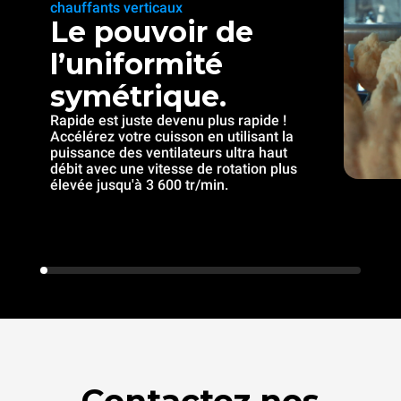
chauffants verticaux
Le pouvoir de
l’uniformité
symétrique.
Rapide est juste devenu plus rapide !
Accélérez votre cuisson en utilisant la
puissance des ventilateurs ultra haut
débit avec une vitesse de rotation plus
élevée jusqu'à 3 600 tr/min.