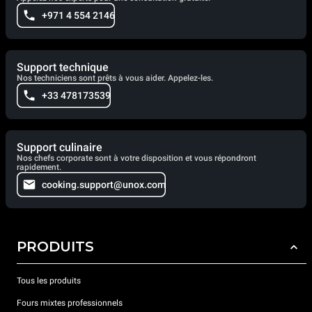
+971 4 554 2146
Support technique
Nos techniciens sont prêts à vous aider. Appelez-les.
+33 478173539
Support culinaire
Nos chefs corporate sont à votre disposition et vous répondront
rapidement.
cooking.support@unox.com
PRODUITS
Tous les produits
Fours mixtes professionnels