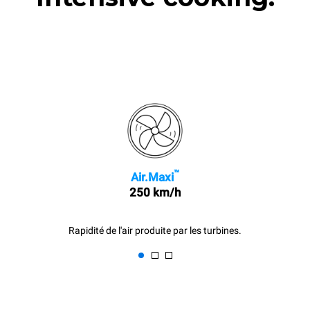
™
Air.Maxi
250 km/h
Rapidité de l'air produite par les turbines.