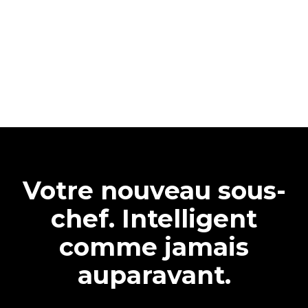
Votre nouveau sous-
chef. Intelligent
comme jamais
auparavant.