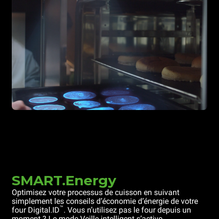
SMART.Energy
Optimisez votre processus de cuisson en suivant
simplement les conseils d’économie d’énergie de votre
™
four Digital.ID
. Vous n’utilisez pas le four depuis un
moment ? Le mode Veille intelligent s’active.