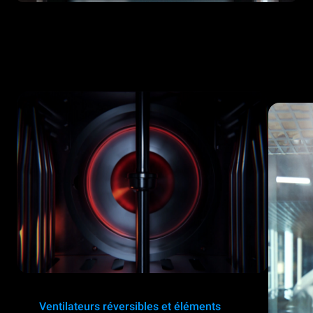
Ventilateurs réversibles et éléments