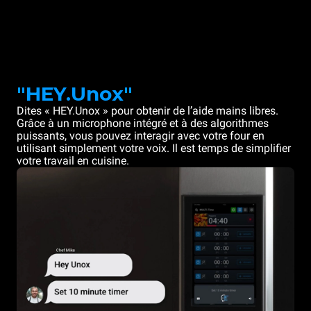
"HEY.Unox"
Dites « HEY.Unox » pour obtenir de l’aide mains libres.
Grâce à un microphone intégré et à des algorithmes
puissants, vous pouvez interagir avec votre four en
utilisant simplement votre voix. Il est temps de simplifier
votre travail en cuisine.