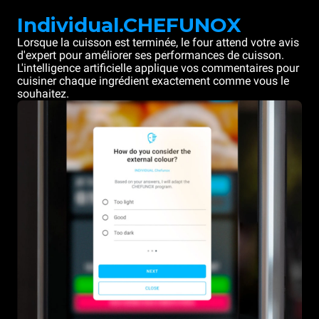
Individual.CHEFUNOX
Lorsque la cuisson est terminée, le four attend votre avis
d'expert pour améliorer ses performances de cuisson.
L'intelligence artificielle applique vos commentaires pour
cuisiner chaque ingrédient exactement comme vous le
souhaitez.