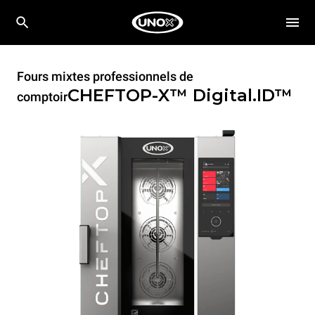
Fours mixtes professionnels de
CHEFTOP-X™
Digital.ID™
comptoir