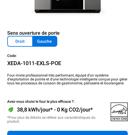
Sens ouverture de porte
Droit
Gauche
Code:
XEDA-1011-EXLS-POE
Four mixte professionnel très performant, équipé d'un système
d'exploitation de pointe et d'une technologie intelligente conçue pour gérer
tous les processus de cuisson de gastronomie, pâtisserie et boulangerie.
Avez-vous choisi le four le plus efficace ?:
38,8 kWh/jour* - 0 Kg CO2/jour*
*Pour plus de détails se référer aux caractéristiques du
produit.