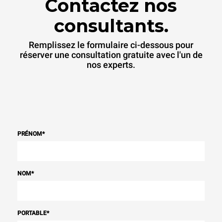
Contactez nos
consultants.
Remplissez le formulaire ci-dessous pour
réserver une consultation gratuite avec l'un de
nos experts.
PRÉNOM
*
NOM
*
PORTABLE
*