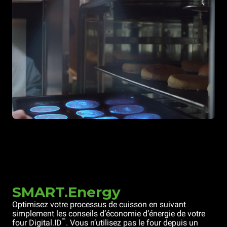
SMART.Energy
Optimisez votre processus de cuisson en suivant
simplement les conseils d’économie d’énergie de votre
™
four Digital.ID
. Vous n’utilisez pas le four depuis un