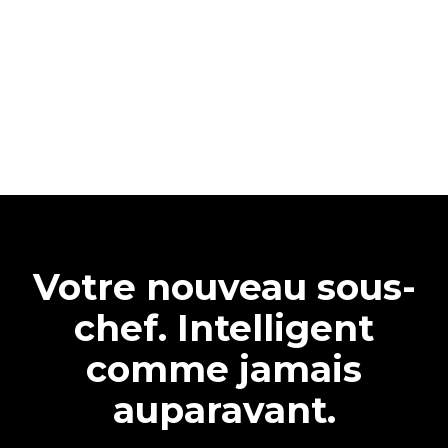
Votre nouveau sous-
chef. Intelligent
comme jamais
auparavant.