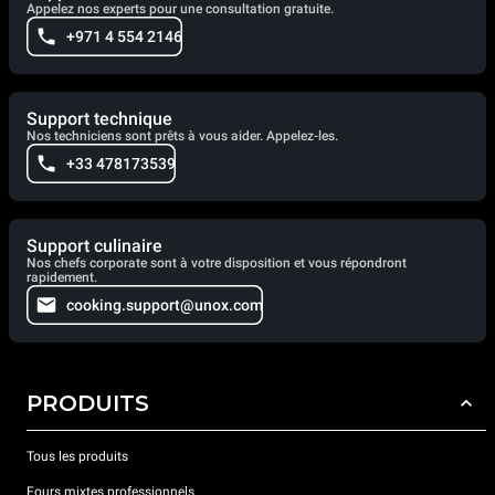
Appelez nos experts pour une consultation gratuite.
+971 4 554 2146
Support technique
Nos techniciens sont prêts à vous aider. Appelez-les.
+33 478173539
Support culinaire
Nos chefs corporate sont à votre disposition et vous répondront
rapidement.
cooking.support@unox.com
PRODUITS
Tous les produits
Fours mixtes professionnels