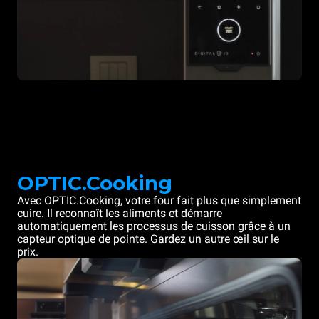
OPTIC.Cooking
Avec OPTIC.Cooking, votre four fait plus que simplement
cuire. Il reconnaît les aliments et démarre
automatiquement les processus de cuisson grâce à un
capteur optique de pointe. Gardez un autre œil sur le
prix.