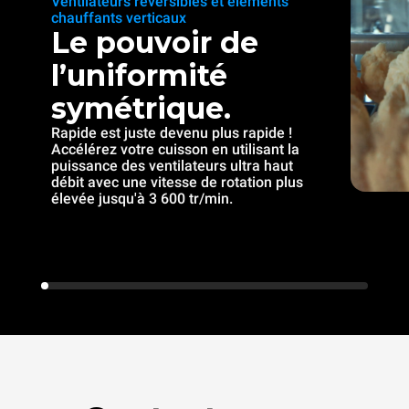
Ventilateurs réversibles et éléments
chauffants verticaux
Le pouvoir de
l’uniformité
symétrique.
Rapide est juste devenu plus rapide !
Accélérez votre cuisson en utilisant la
puissance des ventilateurs ultra haut
débit avec une vitesse de rotation plus
élevée jusqu'à 3 600 tr/min.