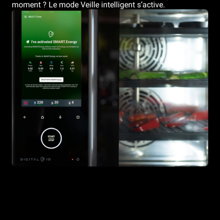
moment ? Le mode Veille intelligent s’active.