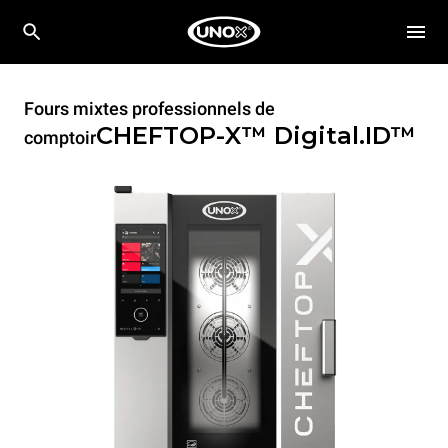
Fours mixtes professionnels de
CHEFTOP-X™
Digital.ID™
comptoir