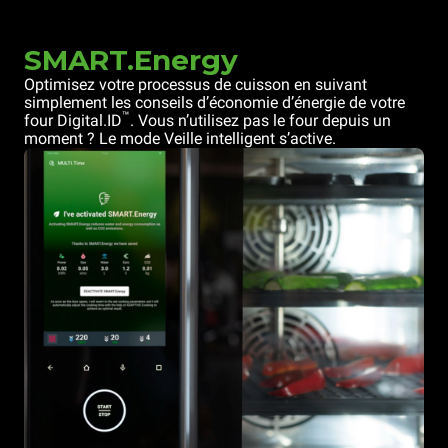
SMART.Energy
Optimisez votre processus de cuisson en suivant
simplement les conseils d’économie d’énergie de votre
™
four Digital.ID
. Vous n’utilisez pas le four depuis un
moment ? Le mode Veille intelligent s’active.