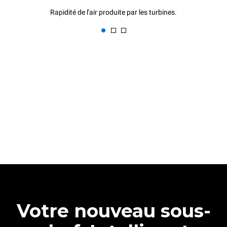
Rapidité de l'air produite par les turbines.
Votre nouveau sous-