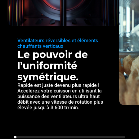
Ventilateurs réversibles et éléments
chauffants verticaux
Le pouvoir de
l’uniformité
symétrique.
Rapide est juste devenu plus rapide !
Accélérez votre cuisson en utilisant la
puissance des ventilateurs ultra haut
débit avec une vitesse de rotation plus
élevée jusqu'à 3 600 tr/min.