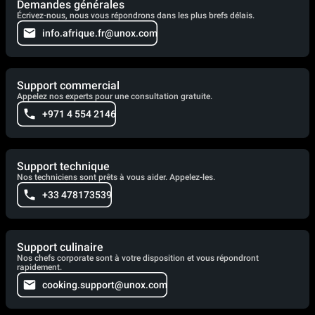
Demandes générales
Écrivez-nous, nous vous répondrons dans les plus brefs délais.
info.afrique.fr@unox.com
Support commercial
Appelez nos experts pour une consultation gratuite.
+971 4 554 2146
Support technique
Nos techniciens sont prêts à vous aider. Appelez-les.
+33 478173539
Support culinaire
Nos chefs corporate sont à votre disposition et vous répondront
rapidement.
cooking.support@unox.com