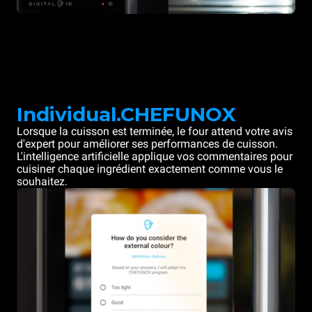
Individual.CHEFUNOX
Lorsque la cuisson est terminée, le four attend votre avis
d'expert pour améliorer ses performances de cuisson.
L'intelligence artificielle applique vos commentaires pour
cuisiner chaque ingrédient exactement comme vous le
souhaitez.