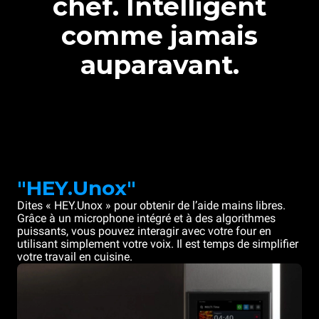
chef. Intelligent
comme jamais
auparavant.
"HEY.Unox"
Dites « HEY.Unox » pour obtenir de l’aide mains libres.
Grâce à un microphone intégré et à des algorithmes
puissants, vous pouvez interagir avec votre four en
utilisant simplement votre voix. Il est temps de simplifier
votre travail en cuisine.