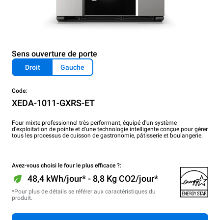
Sens ouverture de porte
Droit
Gauche
Code:
XEDA-1011-GXRS-ET
Four mixte professionnel très performant, équipé d'un système
d'exploitation de pointe et d'une technologie intelligente conçue pour gérer
tous les processus de cuisson de gastronomie, pâtisserie et boulangerie.
Avez-vous choisi le four le plus efficace ?:
48,4 kWh/jour* - 8,8 Kg CO2/jour*
*Pour plus de détails se référer aux caractéristiques du
produit.