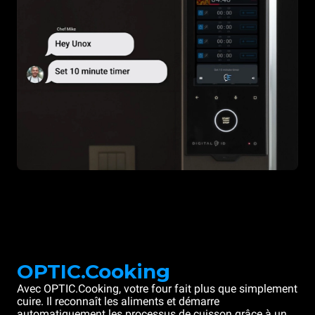
OPTIC.Cooking
Avec OPTIC.Cooking, votre four fait plus que simplement
cuire. Il reconnaît les aliments et démarre
automatiquement les processus de cuisson grâce à un