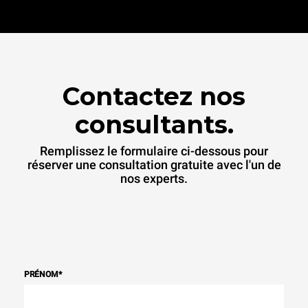
Contactez nos
consultants.
Remplissez le formulaire ci-dessous pour
réserver une consultation gratuite avec l'un de
nos experts.
PRÉNOM
*