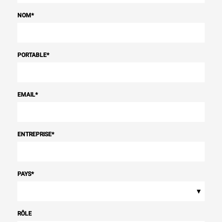
NOM
*
PORTABLE
*
EMAIL
*
ENTREPRISE
*
PAYS
*
▾
RÔLE