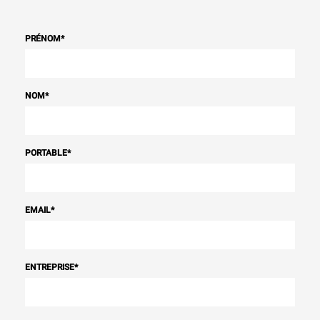
PRÉNOM
*
NOM
*
PORTABLE
*
EMAIL
*
ENTREPRISE
*