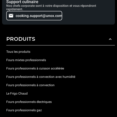
Support culinaire
Nos chefs corporate sont à votre disposition et vous répondront
rapidement.
cooking.support@unox.com
PRODUITS
Tous les produits
Fours mixtes professionnels
Fours professionnels à cuisson accélérée
Fours professionnels à convection avec humidité
Fours professionnels à convection
Le Frigo Chaud
Fours professionnels électriques
Fours professionnels gaz