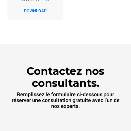
XEEC-0611-EPRS
DOWNLOAD
Contactez nos
consultants.
Remplissez le formulaire ci-dessous pour
réserver une consultation gratuite avec l'un de
nos experts.