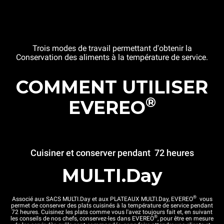
Trois modes de travail permettant d'obtenir la
Conservation des aliments à la température de service.
COMMENT UTILISER
®
EVEREO
Cuisiner et conserver pendant 72 heures
MULTI.Day
®
Associé aux SACS MULTI.Day et aux PLATEAUX MULTI.Day, EVEREO
vous
permet de conserver des plats cuisinés à la température de service pendant
72 heures. Cuisinez les plats comme vous l'avez toujours fait et, en suivant
®
les conseils de nos chefs, conservez-les dans EVEREO
, pour être en mesure