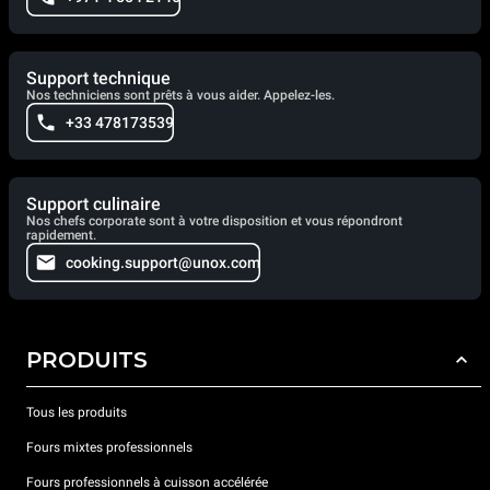
Support technique
Nos techniciens sont prêts à vous aider. Appelez-les.
+33 478173539
Support culinaire
Nos chefs corporate sont à votre disposition et vous répondront
rapidement.
cooking.support@unox.com
PRODUITS
Tous les produits
Fours mixtes professionnels
Fours professionnels à cuisson accélérée