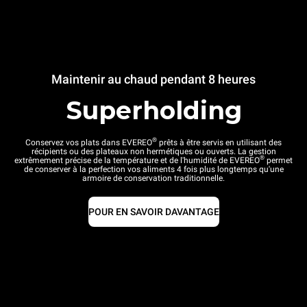
Maintenir au chaud pendant 8 heures
Superholding
®
Conservez vos plats dans EVEREO
prêts à être servis en utilisant des
récipients ou des plateaux non hermétiques ou ouverts. La gestion
®
extrêmement précise de la température et de l'humidité de EVEREO
permet
de conserver à la perfection vos aliments 4 fois plus longtemps qu'une
armoire de conservation traditionnelle.
POUR EN SAVOIR DAVANTAGE