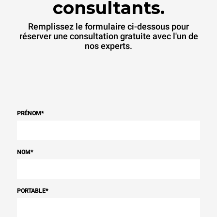
consultants.
Remplissez le formulaire ci-dessous pour
réserver une consultation gratuite avec l'un de
nos experts.
PRÉNOM
*
NOM
*
PORTABLE
*