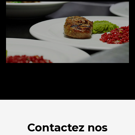
Contactez nos