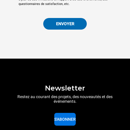
questionnaires de satisfaction, etc.
ENVOYER
Newsletter
Restez au courant des projets, des nouveautés et des
événements.
S'ABONNER