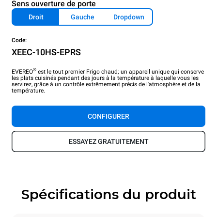
Sens ouverture de porte
Droit
Gauche
Dropdown
Code:
XEEC-10HS-EPRS
®
EVEREO
est le tout premier Frigo chaud; un appareil unique qui conserve
les plats cuisinés pendant des jours à la température à laquelle vous les
servirez, grâce à un contrôle extrêmement précis de l'atmosphère et de la
température.
CONFIGURER
ESSAYEZ GRATUITEMENT
Spécifications du produit