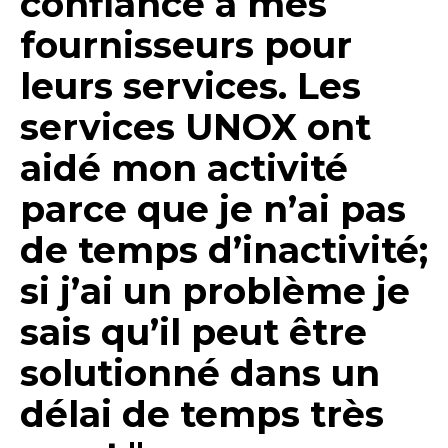
confiance à mes
fournisseurs pour
leurs services. Les
services UNOX ont
aidé mon activité
parce que je n’ai pas
de temps d’inactivité;
si j’ai un problème je
sais qu’il peut être
solutionné dans un
délai de temps très