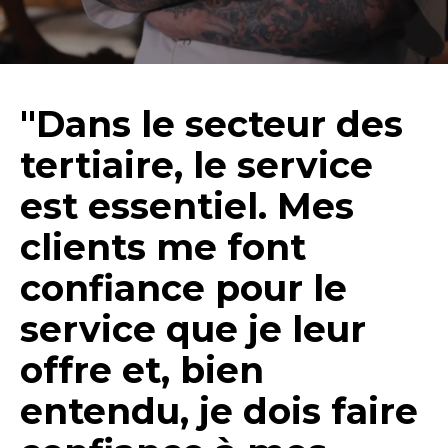
"Dans le secteur des
tertiaire, le service
est essentiel. Mes
clients me font
confiance pour le
service que je leur
offre et, bien
entendu, je dois faire