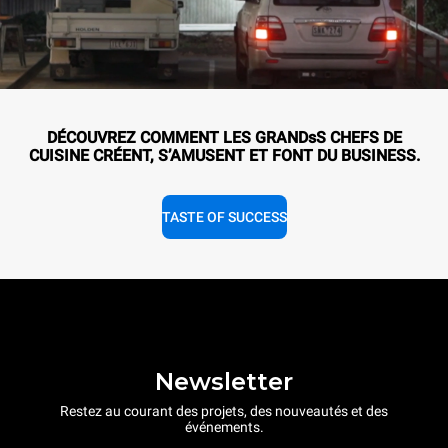
DÉCOUVREZ COMMENT LES GRANDsS CHEFS DE
CUISINE CRÉENT, S’AMUSENT ET FONT DU BUSINESS.
TASTE OF SUCCESS
Newsletter
Restez au courant des projets, des nouveautés et des
événements.