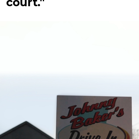
court."