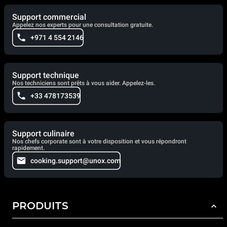
Support commercial
Appelez nos experts pour une consultation gratuite.
+971 4 554 2146
Support technique
Nos techniciens sont prêts à vous aider. Appelez-les.
+33 478173539
Support culinaire
Nos chefs corporate sont à votre disposition et vous répondront
rapidement.
cooking.support@unox.com
PRODUITS