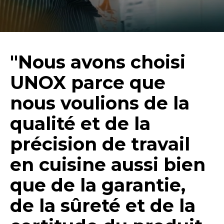
"Nous avons choisi
UNOX parce que
nous voulions de la
qualité et de la
précision de travail
en cuisine aussi bien
que de la garantie,
de la sûreté et de la