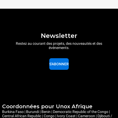
Newsletter
Restez au courant des projets, des nouveautés et des
événements.
S'ABONNER
Coordonnées pour Unox Afrique
Burkina Faso | Burundi | Benin | Democratic Republic of the Congo |
Central African Republic | Congo | Ivory Coast | Cameroon | Djibouti /