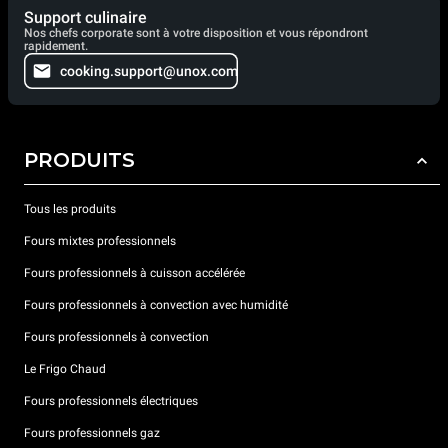
Support culinaire
Nos chefs corporate sont à votre disposition et vous répondront
rapidement.
cooking.support@unox.com
PRODUITS
Tous les produits
Fours mixtes professionnels
Fours professionnels à cuisson accélérée
Fours professionnels à convection avec humidité
Fours professionnels à convection
Le Frigo Chaud
Fours professionnels électriques
Fours professionnels gaz