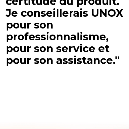
certitude du produit.
Je conseillerais UNOX
pour son
professionnalisme,
pour son service et
pour son assistance."