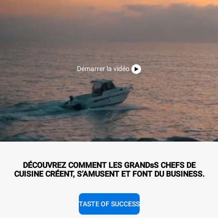
Démarrer la vidéo
DÉCOUVREZ COMMENT LES GRANDsS CHEFS DE
CUISINE CRÉENT, S’AMUSENT ET FONT DU BUSINESS.
TASTE OF SUCCESS