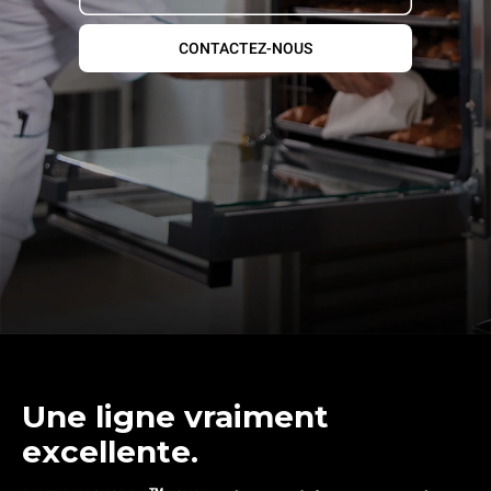
CONTACTEZ-NOUS
Une ligne vraiment
excellente.