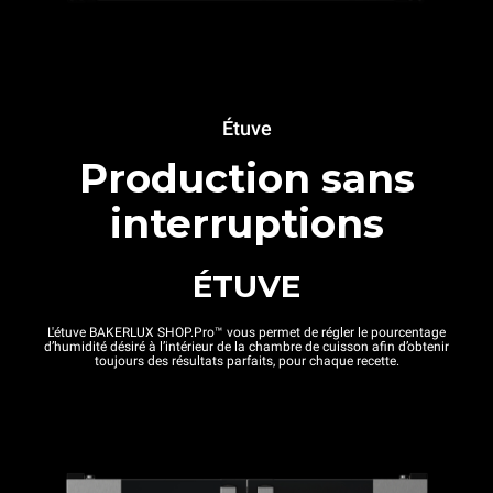
Étuve
Production sans
interruptions
ÉTUVE
L'étuve BAKERLUX SHOP.Pro™ vous permet de régler le pourcentage
d’humidité désiré à l’intérieur de la chambre de cuisson afin d’obtenir
toujours des résultats parfaits, pour chaque recette.