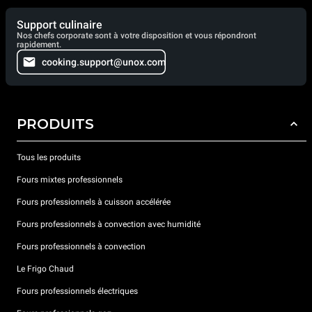
Support culinaire
Nos chefs corporate sont à votre disposition et vous répondront
rapidement.
cooking.support@unox.com
PRODUITS
Tous les produits
Fours mixtes professionnels
Fours professionnels à cuisson accélérée
Fours professionnels à convection avec humidité
Fours professionnels à convection
Le Frigo Chaud
Fours professionnels électriques