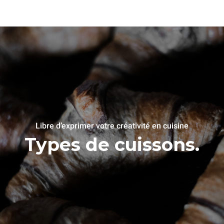
Libre d’exprimer votre créativité en cuisine
Types de cuissons.