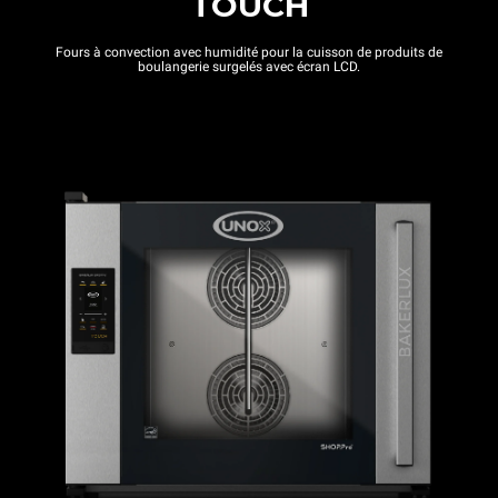
TOUCH
Fours à convection avec humidité pour la cuisson de produits de
boulangerie surgelés avec écran LCD.