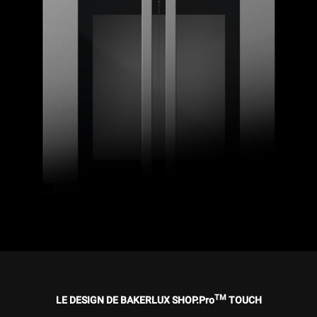
TM
LE DESIGN DE BAKERLUX SHOP.Pro
TOUCH