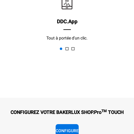
DDC.App
Tout à portée d'un clic.
TM
CONFIGUREZ VOTRE BAKERLUX SHOP.Pro
TOUCH
CONFIGURE