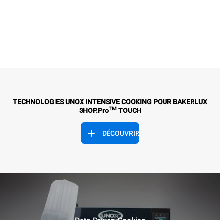
TECHNOLOGIES UNOX INTENSIVE COOKING POUR BAKERLUX
TM
SHOP.Pro
TOUCH
DÉCOUVRIR