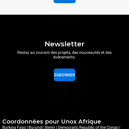
Newsletter
Restez au courant des projets, des nouveautés et des
événements.
S'ABONNER
Coordonnées pour Unox Afrique
Burkina Faso | Burundi | Benin | Democratic Republic of the Congo |