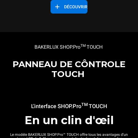
DÉCOUVRIR
TM
BAKERLUX SHOP.Pro
TOUCH
PANNEAU DE CÔNTROLE
TOUCH
TM
L'interface SHOP.Pro
TOUCH
En un clin d'œil
Le modèle BAKERLUX SHOP.Pro™ TOUCH offre tous les avantages d’un