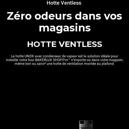
Hotte Ventless
Zéro odeurs dans vos
magasins
HOTTE VENTLESS
La hotte UNOX avec condenseur de vapeur est la solution idéale pour
installer votre four BAKERLUX SHOP.Pro™ n’importe où dans votre magasin,
même loin ou sans* une hotte de ventilation montée au plafond.