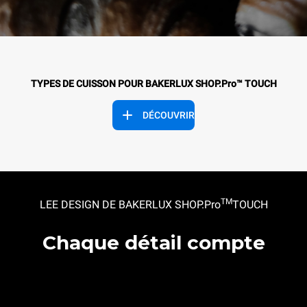
TYPES DE CUISSON POUR BAKERLUX SHOP.Pro™ TOUCH
DÉCOUVRIR
TM
LEE DESIGN DE BAKERLUX SHOP.Pro
TOUCH
Chaque détail compte