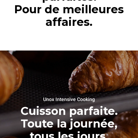
Pour de meilleures
affaires.
Unox Intensive Cooking
Cuisson parfaite.
Toute la journée,
tous les jours.