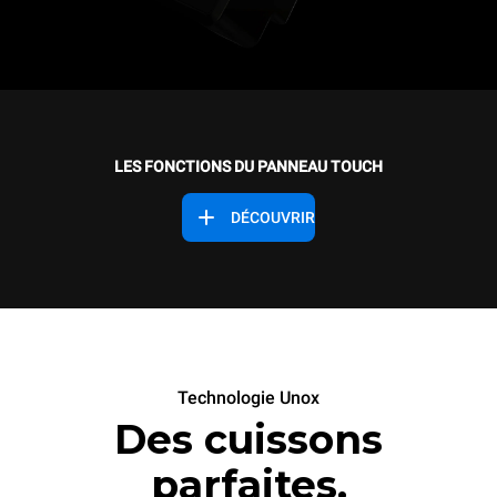
LES FONCTIONS DU PANNEAU TOUCH
DÉCOUVRIR
Technologie Unox
Des cuissons
parfaites.