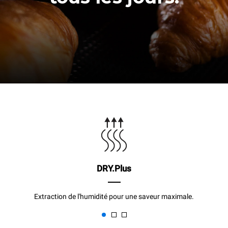
DRY.Plus
Extraction de l'humidité pour une saveur maximale.