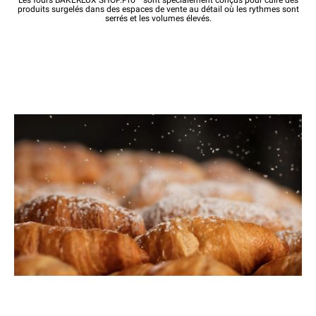
produits surgelés dans des espaces de vente au détail où les rythmes sont
serrés et les volumes élevés.