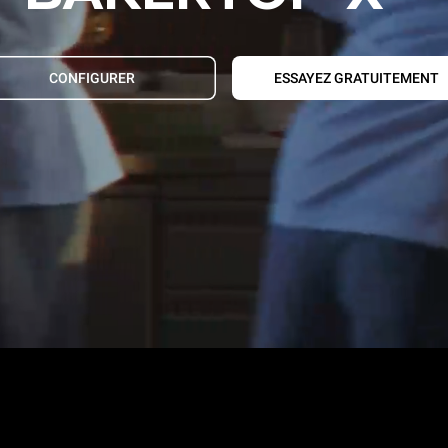
CONFIGURER
ESSAYEZ GRATUITEMENT