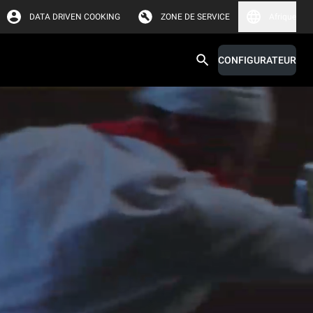
DATA DRIVEN COOKING
ZONE DE SERVICE
Afrique
CONFIGURATEUR