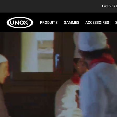
TROUVER 
PRODUITS
GAMMES
ACCESSOIRES