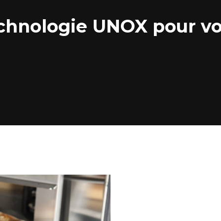
chnologie UNOX pour vo