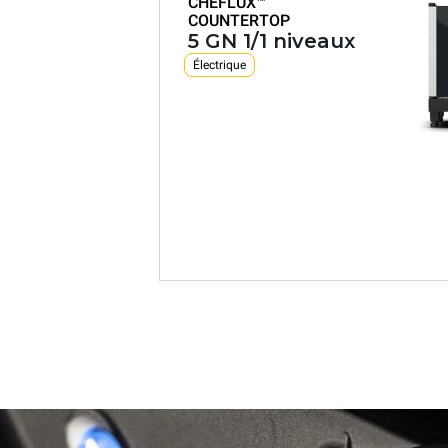
CHEFLUX™
COUNTERTOP
5 GN 1/1 niveaux
Électrique