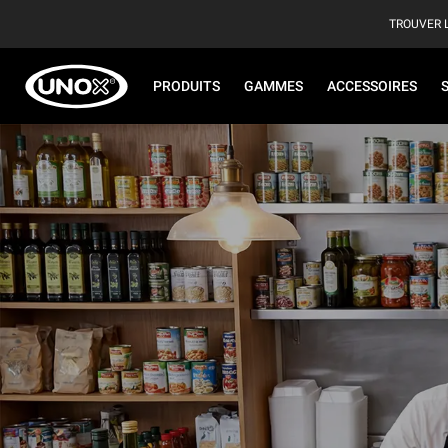
TROUVER 
PRODUITS
GAMMES
ACCESSOIRES