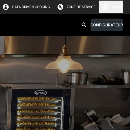
DATA DRIVEN COOKING
ZONE DE SERVICE
Afrique
CONFIGURATEUR