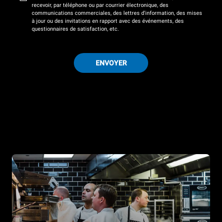
recevoir, par téléphone ou par courrier électronique, des
communications commerciales, des lettres d'information, des mises
à jour ou des invitations en rapport avec des événements, des
questionnaires de satisfaction, etc.
ENVOYER