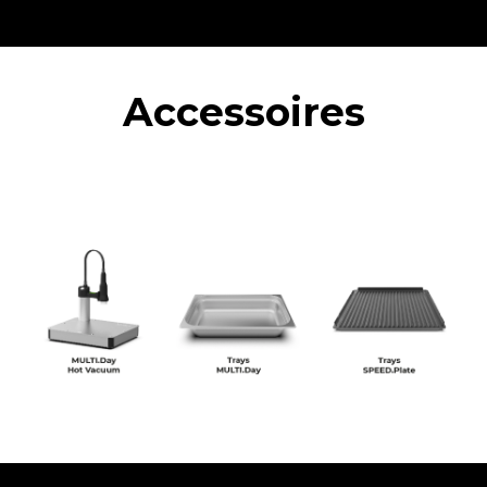
Accessoires