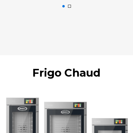
Frigo Chaud