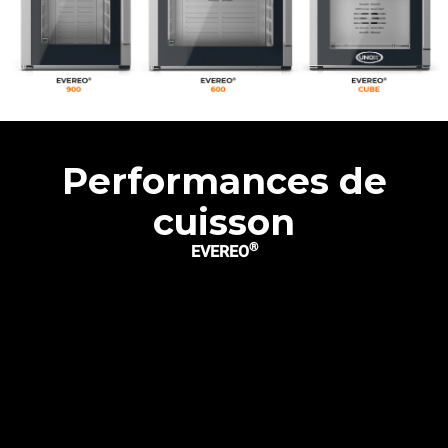
Performances de
cuisson
®
EVEREO