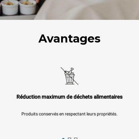
Avantages
Réduction maximum de déchets alimentaires
Produits conservés en respectant leurs propriétés.