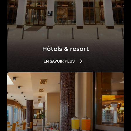
Hôtels & resort
EN SAVOIR PLUS