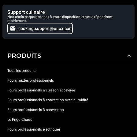
Support culinaire
Nos chefs corporate sont à votre disposition et vous répondront
rapidement.
cooking.support@unox.com
PRODUITS
Tous les produits
Fours mixtes professionnels
Fours professionnels à cuisson accélérée
Fours professionnels à convection avec humidité
Fours professionnels à convection
Le Frigo Chaud
Fours professionnels électriques