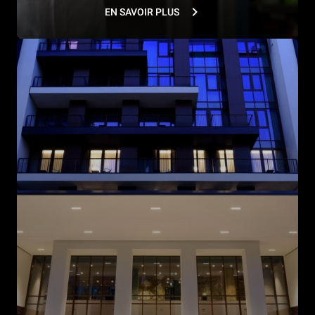
EN SAVOIR PLUS