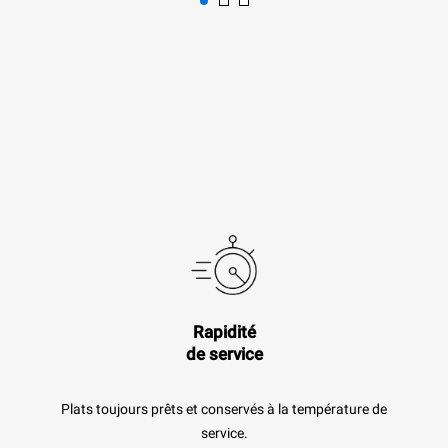
Rapidité
de service
Plats toujours prêts et conservés à la température de
service.