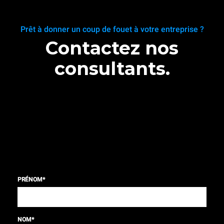
Prêt à donner un coup de fouet à votre entreprise ?
Contactez nos
consultants.
PRÉNOM
*
NOM
*