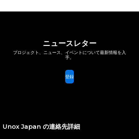
ニュースレター
プロジェクト、ニュース、イベントについて最新情報を入
手。
登録
Unox Japan の連絡先詳細