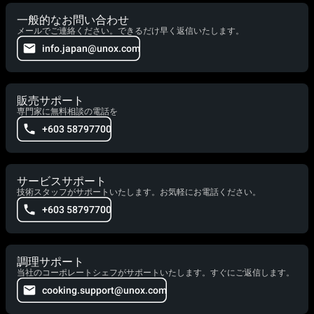
一般的なお問い合わせ
メールでご連絡ください。できるだけ早く返信いたします。
info.japan@unox.com
販売サポート
専門家に無料相談の電話を
+603 58797700
サービスサポート
技術スタッフがサポートいたします。お気軽にお電話ください。
+603 58797700
調理サポート
当社のコーポレートシェフがサポートいたします。すぐにご返信します。
cooking.support@unox.com