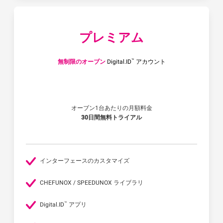
プレミアム
™
無制限のオーブン
Digital.ID
アカウント
オーブン1台あたりの月額料金
30日間無料トライアル
インターフェースのカスタマイズ
CHEFUNOX / SPEEDUNOX ライブラリ
™
Digital.ID
アプリ