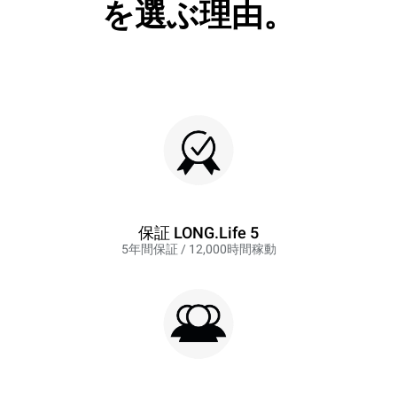
を選ぶ理由。
保証 LONG.Life 5
5年間保証 / 12,000時間稼動