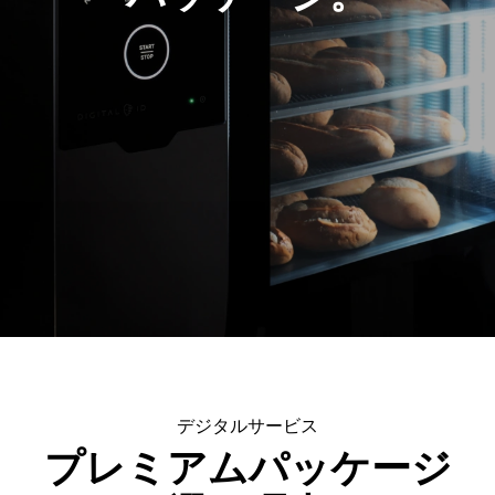
デジタルサービス
プレミアムパッケージ