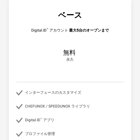
ベース
™
Digital.ID
アカウント
最大5台のオーブンまで
無料
永久
インターフェースのカスタマイズ
CHEFUNOX / SPEEDUNOX ライブラリ
™
Digital.ID
アプリ
プロファイル管理