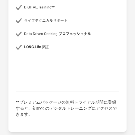
DIGITAL.Training**
ライブテクニカルサポート
Data Driven Cooking
プロフェッショナル
LONG.Life
保証
**プレミアムパッケージの無料トライアル期間に登録
すると、初めてのデジタルトレーニングにアクセスで
きます。