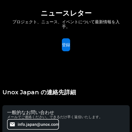
ニュースレター
プロジェクト、ニュース、イベントについて最新情報を入
手。
登録
Unox Japan の連絡先詳細
一般的なお問い合わせ
メールでご連絡ください。できるだけ早く返信いたします。
info.japan@unox.com