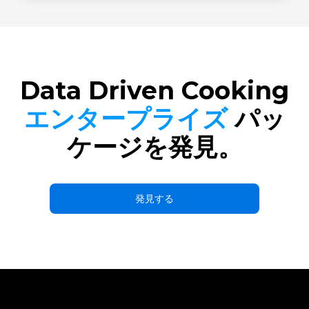
Data Driven Cooking
エンタープライズ
パッ
ケージを発見。
発見する