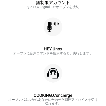
無制限アカウント
すべてのDigital.ID™オーブンを接続
HEY.Unox
オーブンに音声コマンドを指示すると、実行します。
COOKING.Concierge
オーブンパネルからあなたに合わせた調理アドバイスを受け
取れます。