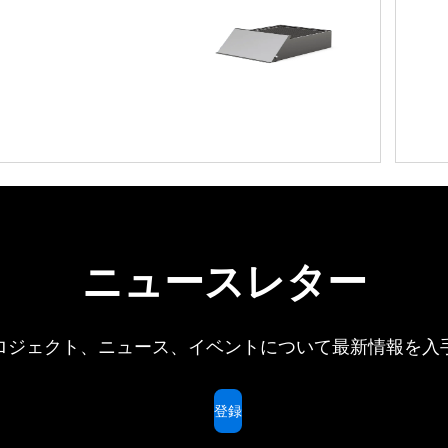
ニュースレター
ロジェクト、ニュース、イベントについて最新情報を入
登録