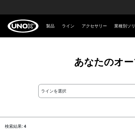
製品
ライン
アクセサリー
業種別ソ
あなたのオー
ラインを選択
検索結果: 4