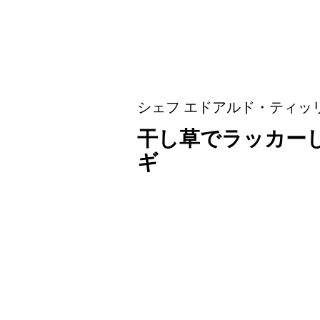
シェフ エドアルド・ティッ
干し草でラッカー
ギ