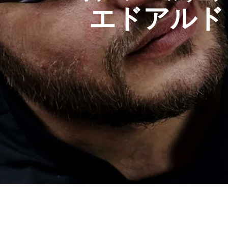
エドアルド