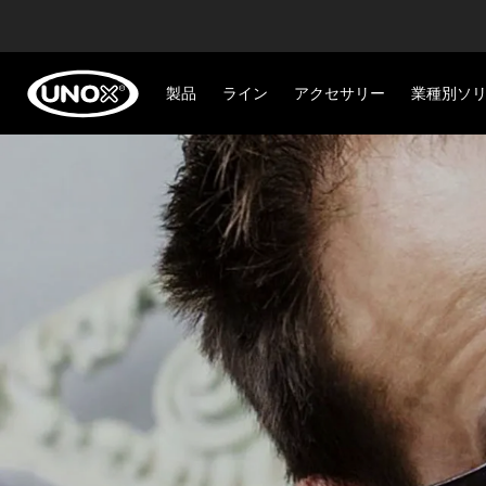
製品
ライン
アクセサリー
業種別ソ