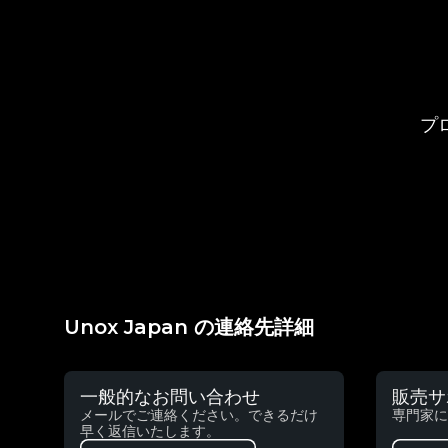
プ
Unox Japan の連絡先詳細
一般的なお問い合わせ
販売サ
メールでご連絡ください。できるだけ
専門家に
早く返信いたします。