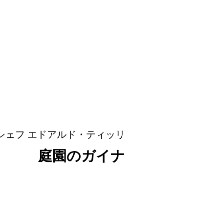
シェフ エドアルド・ティッリ
庭園のガイナ