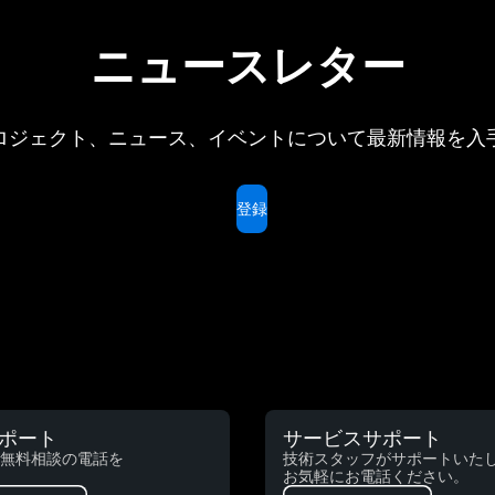
ニュースレター
ロジェクト、ニュース、イベントについて最新情報を入
登録
ポート
サービスサポート
無料相談の電話を
技術スタッフがサポートいた
お気軽にお電話ください。