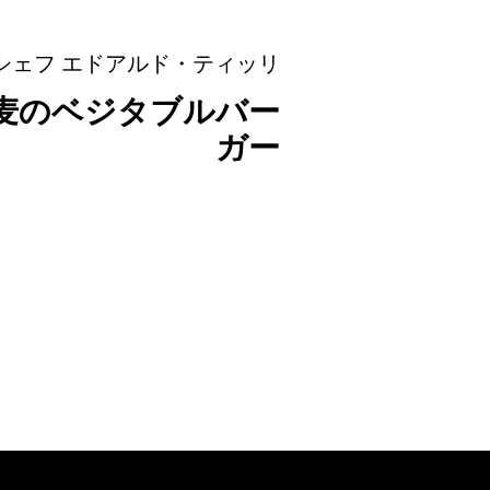
シェフ エドアルド・ティッリ
麦のベジタブルバー
ガー