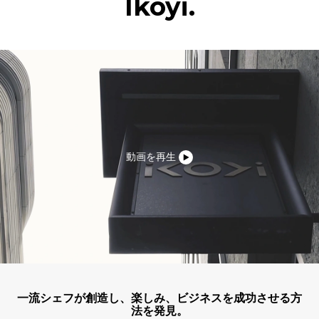
Ikoyi.
動画を再生
一流シェフが創造し、楽しみ、ビジネスを成功させる方
法を発見。