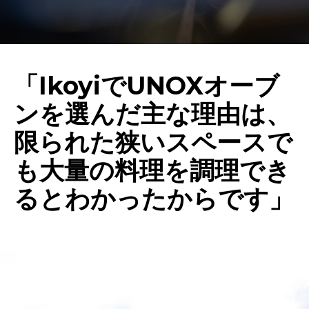
「IkoyiでUNOXオーブ
ンを選んだ主な理由は、
限られた狭いスペースで
も大量の料理を調理でき
るとわかったからです」