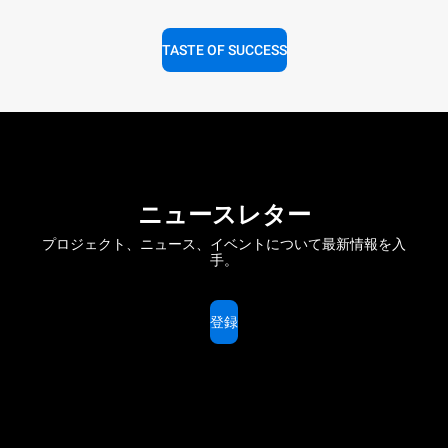
TASTE OF SUCCESS
ニュースレター
プロジェクト、ニュース、イベントについて最新情報を入
手。
登録