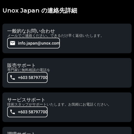
Unox Japan の連絡先詳細
一般的なお問い合わせ
メールでご連絡ください。できるだけ早く返信いたします。
info.japan@unox.com
販売サポート
専門家に無料相談の電話を
+603 58797700
サービスサポート
技術スタッフがサポートいたします。お気軽にお電話ください。
+603 58797700