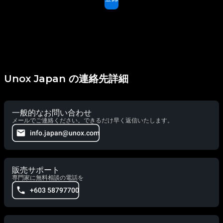
Unox Japan の連絡先詳細
一般的なお問い合わせ
メールでご連絡ください。できるだけ早く返信いたします。
info.japan@unox.com
販売サポート
専門家に無料相談の電話を
+603 58797700