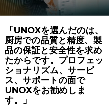
「UNOXを選んだのは、
厨房での品質と精度、製
品の保証と安全性を求め
たからです。プロフェッ
ショナリズム、サービ
ス、サポートの面で
UNOXをお勧めしま
す。」