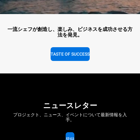
一流シェフが創造し、楽しみ、ビジネスを成功させる方
法を発見。
TASTE OF SUCCESS
ニュースレター
プロジェクト、ニュース、イベントについて最新情報を入
手。
登録