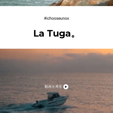
#ichooseunox
La Tuga。
動画を再生