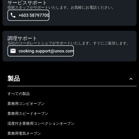
サービスサポート
技術スタッフがサポートいたします。お気軽にお電話ください。
+603 58797700
調理サポート
当社のコーポレートシェフがサポートいたします。すぐにご返信します。
cooking.support@unox.com
製品
すべての製品
業務用コンビオーブン
業務用スピードオーブン
湿度付き業務用コンベクションオーブン
業務用電気オーブン