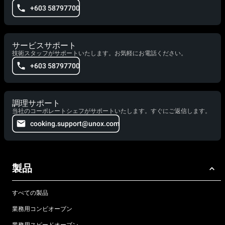
+603 58797700
サービスサポート
技術スタッフがサポートいたします。お気軽にお電話ください。
+603 58797700
調理サポート
当社のコーポレートシェフがサポートいたします。すぐにご返信します。
cooking.support@unox.com
製品
すべての製品
業務用コンビオーブン
業務用スピードオーブン