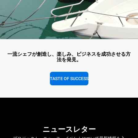
一流シェフが創造し、楽しみ、ビジネスを成功させる方
法を発見。
TASTE OF SUCCESS
ニュースレター