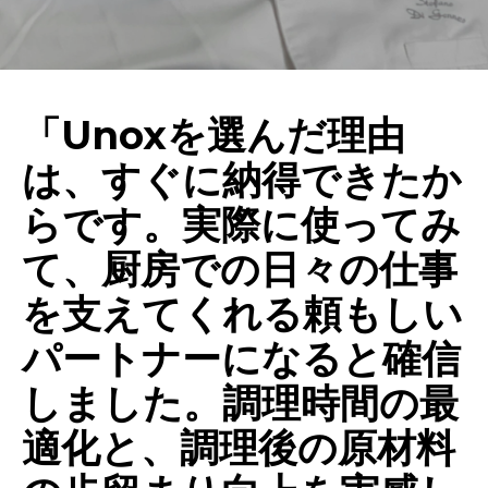
「Unoxを選んだ理由
は、すぐに納得できたか
らです。実際に使ってみ
て、厨房での日々の仕事
を支えてくれる頼もしい
パートナーになると確信
しました。調理時間の最
適化と、調理後の原材料