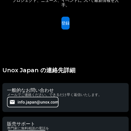
プロジェクト、ニュース、イベントについて最新情報を入
手。
登録
Unox Japan の連絡先詳細
一般的なお問い合わせ
メールでご連絡ください。できるだけ早く返信いたします。
info.japan@unox.com
販売サポート
専門家に無料相談の電話を