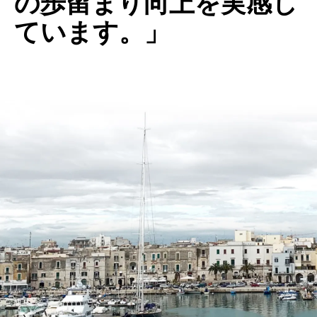
の歩留まり向上を実感し
ています。」