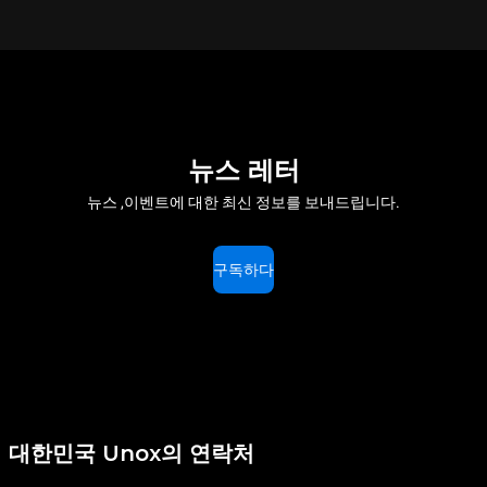
뉴스 레터
뉴스 ,이벤트에 대한 최신 정보를 보내드립니다.
구독하다
대한민국 Unox의 연락처