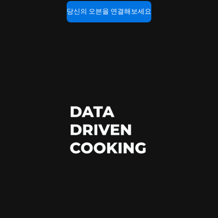
당신의 오븐을 연결해보세요