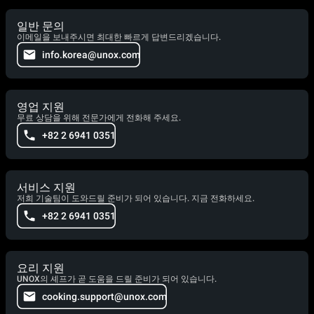
일반 문의
이메일을 보내주시면 최대한 빠르게 답변드리겠습니다.
info.korea@unox.com
영업 지원
무료 상담을 위해 전문가에게 전화해 주세요.
+82 2 6941 0351
서비스 지원
저희 기술팀이 도와드릴 준비가 되어 있습니다. 지금 전화하세요.
+82 2 6941 0351
요리 지원
UNOX의 셰프가 곧 도움을 드릴 준비가 되어 있습니다.
cooking.support@unox.com