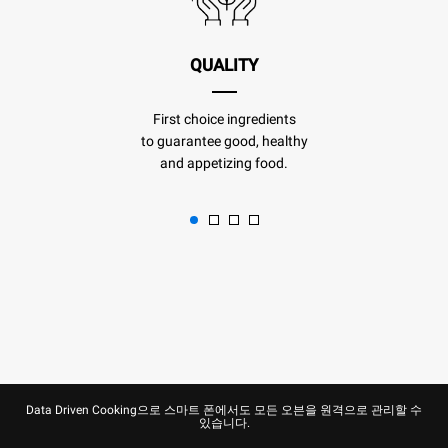
QUALITY
First choice ingredients
to guarantee good, healthy
and appetizing food.
Data Driven Cooking으로 스마트 폰에서도 모든 오븐을 원격으로 관리할 수
있습니다.