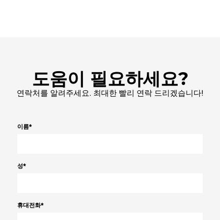
도움이 필요하세요?
연락처를 알려주세요. 최대한 빨리 연락 드리겠습니다!
이름
*
성
*
휴대전화
*