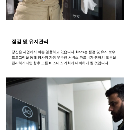
점검 및 유지관리
당신은 사업에서 바쁜 일을하고 있습니다. Unox는 점검 및 유지 보수
프로그램을 통해 당사의 가장 우수한 서비스 파트너가 귀하의 오븐을
관리하게되면 향후 모든 비즈니스 기회에 대비하게 될 것입니다