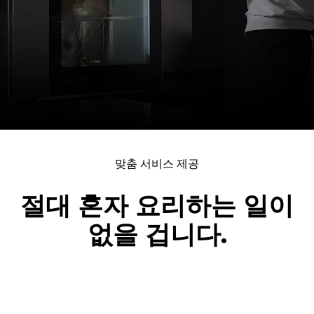
맞춤 서비스 제공
절대 혼자 요리하는 일이
없을 겁니다.