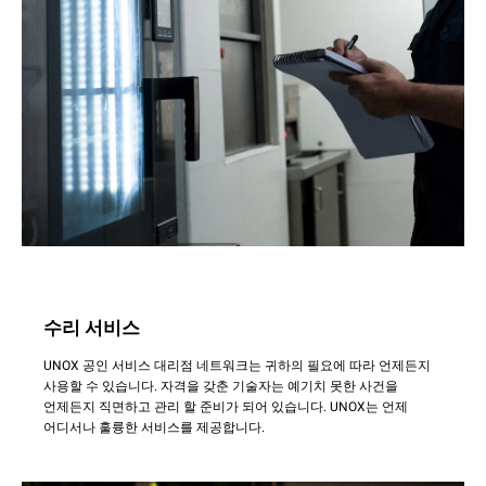
수리 서비스
UNOX 공인 서비스 대리점 네트워크는 귀하의 필요에 따라 언제든지
사용할 수 있습니다. 자격을 갖춘 기술자는 예기치 못한 사건을
언제든지 직면하고 관리 할 준비가 되어 있습니다. UNOX는 언제
어디서나 훌륭한 서비스를 제공합니다.