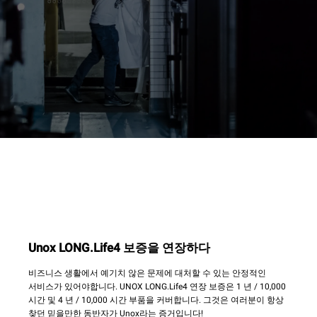
Unox LONG.Life4 보증을 연장하다
비즈니스 생활에서 예기치 않은 문제에 대처할 수 있는 안정적인
서비스가 있어야합니다. UNOX LONG.Life4 연장 보증은 1 년 / 10,000
시간 및 4 년 / 10,000 시간 부품을 커버합니다. 그것은 여러분이 항상
찾던 믿을만한 동반자가 Unox라는 증거입니다!