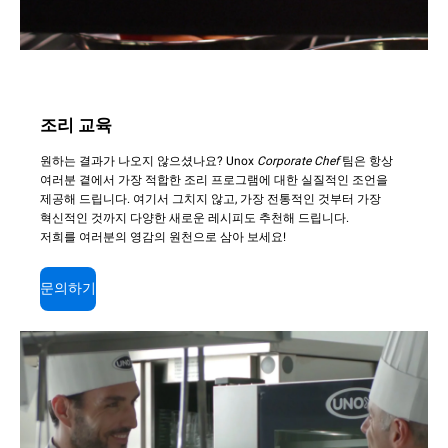
조리 교육
원하는 결과가 나오지 않으셨나요? Unox
Corporate Chef
팀은 항상
여러분 곁에서 가장 적합한 조리 프로그램에 대한 실질적인 조언을
제공해 드립니다. 여기서 그치지 않고, 가장 전통적인 것부터 가장
혁신적인 것까지 다양한 새로운 레시피도 추천해 드립니다.
저희를 여러분의 영감의 원천으로 삼아 보세요!
문의하기