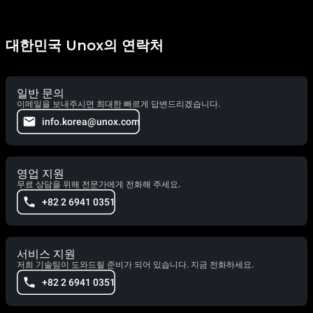
대한민국 Unox의 연락처
일반 문의
이메일을 보내주시면 최대한 빠르게 답변드리겠습니다.
info.korea@unox.com
영업 지원
무료 상담을 위해 전문가에게 전화해 주세요.
+82 2 6941 0351
서비스 지원
저희 기술팀이 도와드릴 준비가 되어 있습니다. 지금 전화하세요.
+82 2 6941 0351