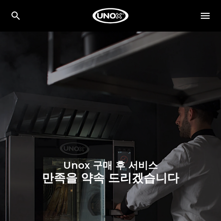
Unox 구매 후 서비스
만족을 약속 드리겠습니다