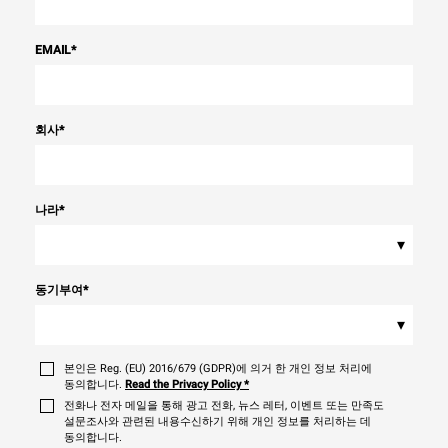
EMAIL
*
회사
*
나라
*
▾
동기부여
*
▾
본인은 Reg. (EU) 2016/679 (GDPR)에 의거 한 개인 정보 처리에
동의합니다.
Read the Privacy Policy
*
전화나 전자 메일을 통해 광고 전화, 뉴스 레터, 이벤트 또는 만족도
설문조사와 관련된 내용수신하기 위해 개인 정보를 처리하는 데
동의합니다.