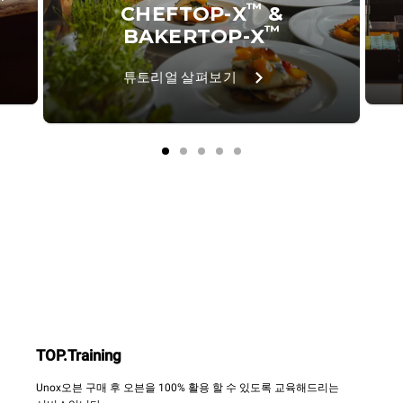
™
CHEFTOP-X
&
™
BAKERTOP-X
튜토리얼 살펴보기
TOP.Training
Unox오븐 구매 후 오븐을 100% 활용 할 수 있도록 교육해드리는