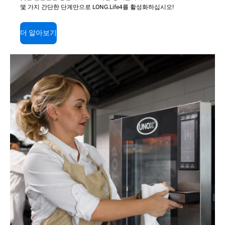
몇 가지 간단한 단계만으로 LONG.Life4를 활성화하십시오!
더 알아보기