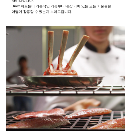
서비스입니다.
Unox 셰프들이 기본적인 기능부터 내장 되어 있는 모든 기술들을
어떻게 활용할 수 있는지 보여드립니다.