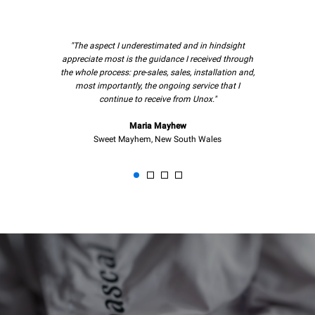
"The aspect I underestimated and in hindsight
appreciate most is the guidance I received through
the whole process: pre-sales, sales, installation and,
most importantly, the ongoing service that I
continue to receive from Unox."
Maria Mayhew
Sweet Mayhem, New South Wales