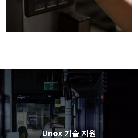
Unox 기술 지원