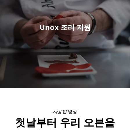
Unox 조리 지원
사용법
영상
첫날부터 우리 오븐을