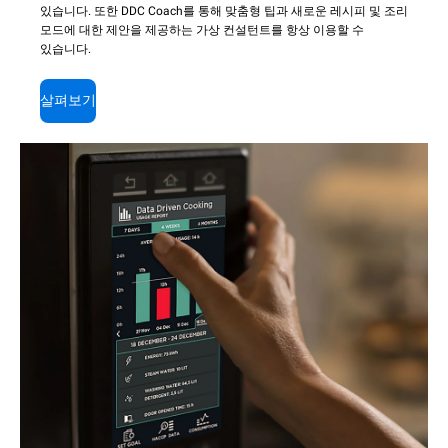
있습니다. 또한 DDC Coach를 통해 맞춤형 팁과 새로운 레시피 및 조리
모드에 대한 제안을 제공하는 가상 컨설턴트를 항상 이용할 수
있습니다.
살펴보기