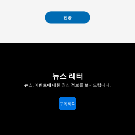
전송
뉴스 레터
뉴스 ,이벤트에 대한 최신 정보를 보내드립니다.
구독하다