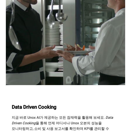
Data Driven Cooking
지금 바로 Unox AI가 제공하는 모든 잠재력을 활용해 보세요.
Data
Driven Cooking
을 통해 언제 어디서나 Unox 오븐의 성능을
모니터링하고, 소비 및 사용 보고서를 확인하며 KPI를 관리할 수