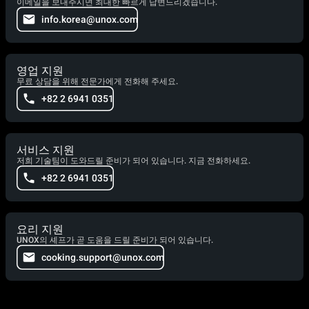
이메일을 보내주시면 최대한 빠르게 답변드리겠습니다.
info.korea@unox.com
영업 지원
무료 상담을 위해 전문가에게 전화해 주세요.
+82 2 6941 0351
서비스 지원
저희 기술팀이 도와드릴 준비가 되어 있습니다. 지금 전화하세요.
+82 2 6941 0351
요리 지원
UNOX의 셰프가 곧 도움을 드릴 준비가 되어 있습니다.
cooking.support@unox.com