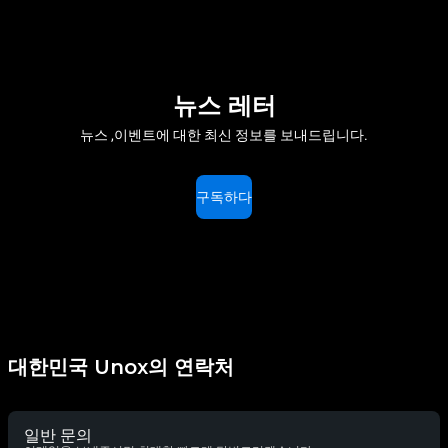
뉴스 레터
뉴스 ,이벤트에 대한 최신 정보를 보내드립니다.
구독하다
대한민국 Unox의 연락처
일반 문의