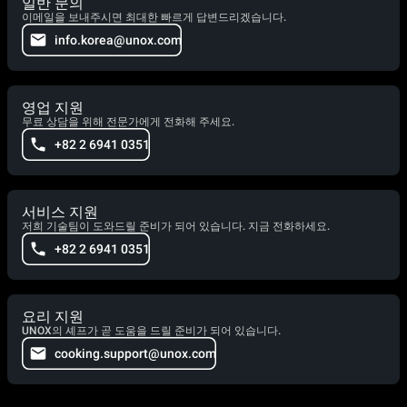
일반 문의
이메일을 보내주시면 최대한 빠르게 답변드리겠습니다.
info.korea@unox.com
영업 지원
무료 상담을 위해 전문가에게 전화해 주세요.
+82 2 6941 0351
서비스 지원
저희 기술팀이 도와드릴 준비가 되어 있습니다. 지금 전화하세요.
+82 2 6941 0351
요리 지원
UNOX의 셰프가 곧 도움을 드릴 준비가 되어 있습니다.
cooking.support@unox.com