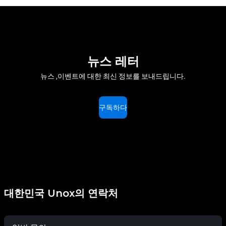
뉴스 레터
뉴스 ,이벤트에 대한 최신 정보를 보내드립니다.
구독하다
대한민국 Unox의 연락처