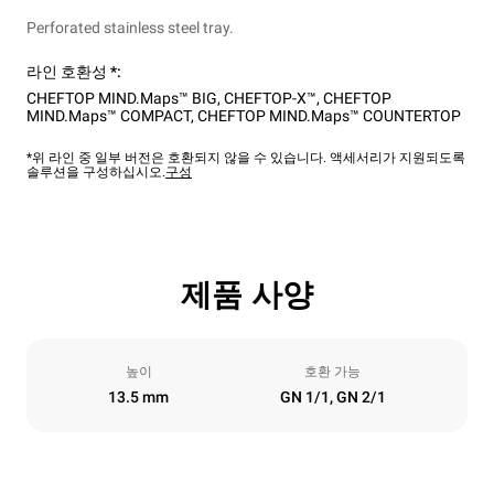
Perforated stainless steel tray.
라인 호환성 *:
CHEFTOP MIND.Maps™ BIG
,
CHEFTOP-X™
,
CHEFTOP
MIND.Maps™ COMPACT
,
CHEFTOP MIND.Maps™ COUNTERTOP
*위 라인 중 일부 버전은 호환되지 않을 수 있습니다. 액세서리가 지원되도록
솔루션을 구성하십시오.
구성
제품 사양
높이
호환 가능
13.5 mm
GN 1/1, GN 2/1