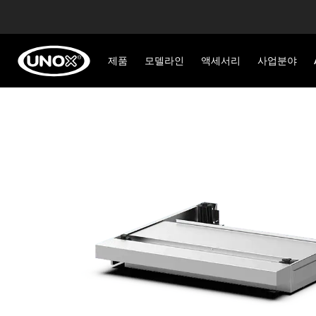
제품
모델라인
액세서리
사업분야