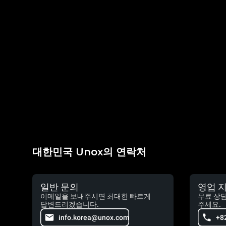
대한민국 Unox의 연락처
일반 문의
영업 
이메일을 보내주시면 최대한 빠르게
무료 상
답변드리겠습니다.
주세요.
info.korea@unox.com
+8