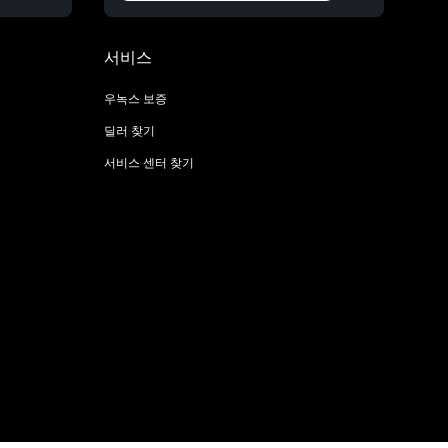
서비스
우녹스 보증
딜러 찾기
서비스 센터 찾기