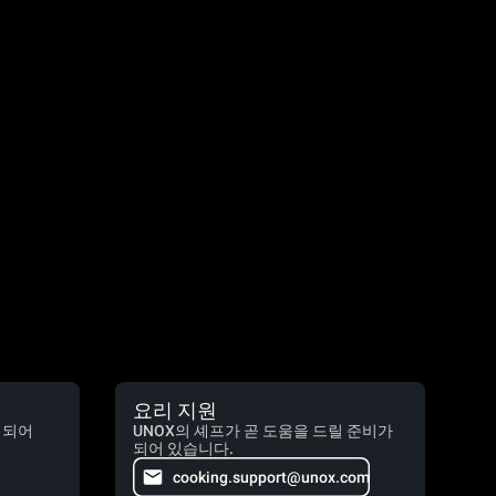
요리 지원
 되어
UNOX의 셰프가 곧 도움을 드릴 준비가
되어 있습니다.
cooking.support@unox.com