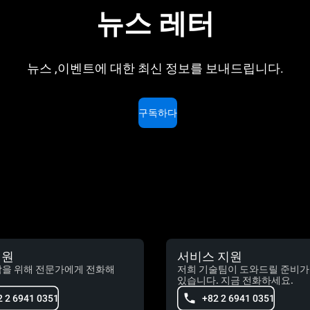
뉴스 레터
뉴스 ,이벤트에 대한 최신 정보를 보내드립니다.
구독하다
지원
서비스 지원
담을 위해 전문가에게 전화해
저희 기술팀이 도와드릴 준비가
있습니다. 지금 전화하세요.
2 2 6941 0351
+82 2 6941 0351