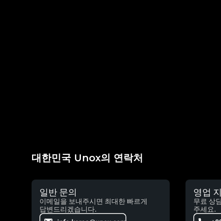
대한민국 Unox의 연락처
일반 문의
영업 
이메일을 보내주시면 최대한 빠르게
무료 상
답변드리겠습니다.
주세요.