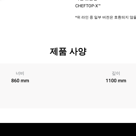
CHEFTOP-X™
*위 라인 중 일부 버전은 호환되지 
제품 사양
너비
깊이
860 mm
1100 mm