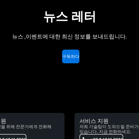
뉴스 레터
뉴스 ,이벤트에 대한 최신 정보를 보내드립니다.
구독하다
지원
서비스 지원
담을 위해 전문가에게 전화해
저희 기술팀이 도와드릴 준비가
있습니다. 지금 전화하세요.