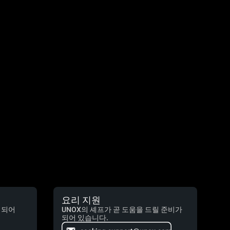
요리 지원
 되어
UNOX의 셰프가 곧 도움을 드릴 준비가
되어 있습니다.