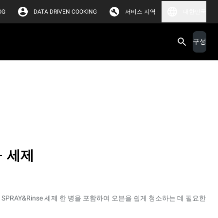
OG
DATA DRIVEN COOKING
서비스 지역
대한민국
구성
 + 세제
 SPRAY&Rinse 세제 한 병을 포함하여 오븐을 쉽게 청소하는 데 필요한