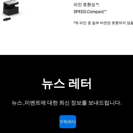
라인 호환성 *:
SPEED.Compact™
*위 라인 중 일부 버전은 호환되지 
뉴스 레터
뉴스 ,이벤트에 대한 최신 정보를 보내드립니다.
구독하다