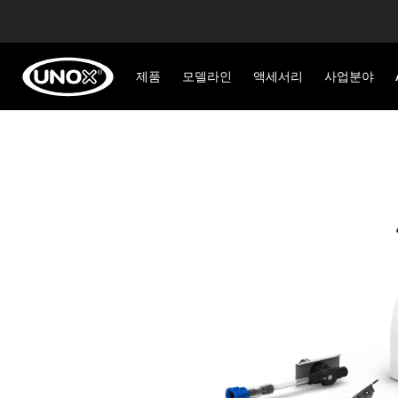
제품
모델라인
액세서리
사업분야