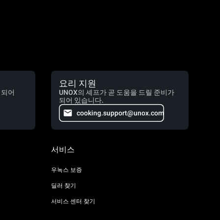
요리 지원
 되어
UNOX의 셰프가 곧 도움을 드릴 준비가
되어 있습니다.
cooking.support@unox.com
서비스
우녹스 보증
딜러 찾기
서비스 센터 찾기