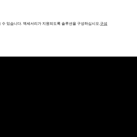
않을 수 있습니다. 액세서리가 지원되도록 솔루션을 구성하십시오.
구성