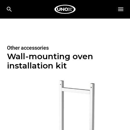
Other accessories
Wall-mounting oven
installation kit