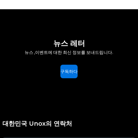
뉴스 레터
뉴스 ,이벤트에 대한 최신 정보를 보내드립니다.
구독하다
대한민국 Unox의 연락처