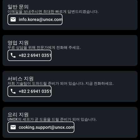
일반 문의
이메일을 보내주시면 최대한 빠르게 답변드리겠습니다.
info.korea@unox.com
영업 지원
무료 상담을 위해 전문가에게 전화해 주세요.
+82 2 6941 0351
서비스 지원
저희 기술팀이 도와드릴 준비가 되어 있습니다. 지금 전화하세요.
+82 2 6941 0351
요리 지원
UNOX의 셰프가 곧 도움을 드릴 준비가 되어 있습니다.
cooking.support@unox.com