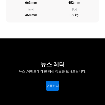
663 mm
452 mm
높이
무게
468 mm
3.2 kg
뉴스 레터
뉴스 ,이벤트에 대한 최신 정보를 보내드립니다.
구독하다