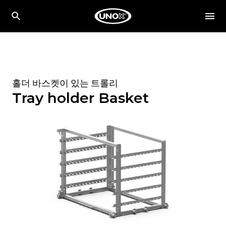
홀더 바스켓이 있는 트롤리
Tray holder Basket