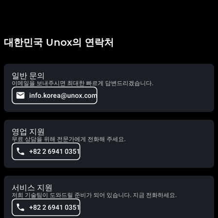
대한민국 Unox의 연락처
일반 문의
이메일을 보내주시면 최대한 빠르게 답변드리겠습니다.
info.korea@unox.com
영업 지원
무료 상담을 위해 전문가에게 전화해 주세요.
+82 2 6941 0351
서비스 지원
저희 기술팀이 도와드릴 준비가 되어 있습니다. 지금 전화하세요.
+82 2 6941 0351