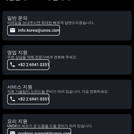
일반 문의
이메일을 보내주시면 최대한 빠르게 답변드리겠습니다.
info.korea@unox.com
영업 지원
무료 상담을 위해 전문가에게 전화해 주세요.
+82 2 6941 0351
서비스 지원
저희 기술팀이 도와드릴 준비가 되어 있습니다. 지금 전화하세요.
+82 2 6941 0351
요리 지원
UNOX의 셰프가 곧 도움을 드릴 준비가 되어 있습니다.
cooking.support@unox.com