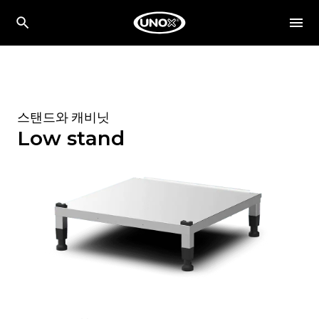
스탠드와 캐비닛
Low stand