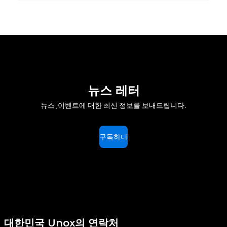
뉴스 레터
뉴스 ,이벤트에 대한 최신 정보를 보내드립니다.
구독하다
대한민국 Unox의 연락처