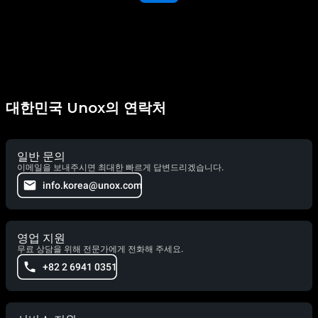
대한민국 Unox의 연락처
일반 문의
이메일을 보내주시면 최대한 빠르게 답변드리겠습니다.
info.korea@unox.com
영업 지원
무료 상담을 위해 전문가에게 전화해 주세요.
+82 2 6941 0351