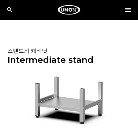
스탠드와 캐비닛
Intermediate stand