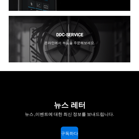
DDC-SERVICE
온라인에서 부품을 주문해보세요.
뉴스 레터
뉴스 ,이벤트에 대한 최신 정보를 보내드립니다.
구독하다