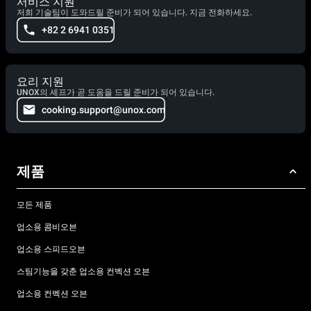
서비스 지원
저희 기술팀이 도와드릴 준비가 되어 있습니다. 지금 전화하세요.
+82 2 6941 0351
요리 지원
UNOX의 셰프가 곧 도움을 드릴 준비가 되어 있습니다.
cooking.support@unox.com
제품
모든 제품
업소용 콤비오븐
업소용 스피드오븐
스팀기능을 갖춘 업소용 컨벡션 오븐
업소용 컨벡션 오븐