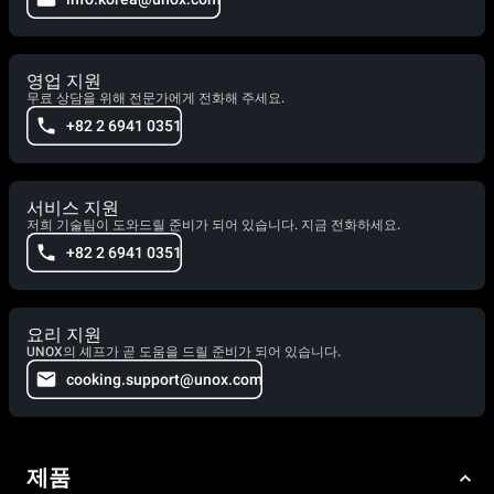
영업 지원
무료 상담을 위해 전문가에게 전화해 주세요.
+82 2 6941 0351
서비스 지원
저희 기술팀이 도와드릴 준비가 되어 있습니다. 지금 전화하세요.
+82 2 6941 0351
요리 지원
UNOX의 셰프가 곧 도움을 드릴 준비가 되어 있습니다.
cooking.support@unox.com
제품