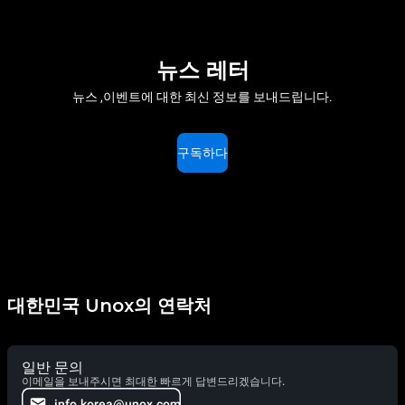
뉴스 레터
뉴스 ,이벤트에 대한 최신 정보를 보내드립니다.
구독하다
대한민국 Unox의 연락처
일반 문의
이메일을 보내주시면 최대한 빠르게 답변드리겠습니다.
info.korea@unox.com