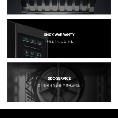
UNOX WARRANTY
만족을 약속드립니다.
DDC-SERVICE
온라인에서 부품을 주문해보세요.