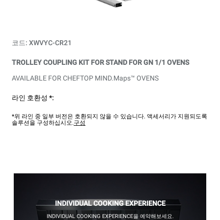
코드: XWVYC-CR21
TROLLEY COUPLING KIT FOR STAND FOR GN 1/1 OVENS
AVAILABLE FOR CHEFTOP MIND.Maps™ OVENS
라인 호환성 *:
*위 라인 중 일부 버전은 호환되지 않을 수 있습니다. 액세서리가 지원되도록
솔루션을 구성하십시오.
구성
INDIVIDUAL COOKING EXPERIENCE
INDIVIDUAL COOKING EXPERIENCE을 예약해보세요.